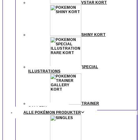
VSTAR KORT
SHINY KORT
SPECIAL
ILLUSTRATIONS
TRAINER
GALLERY
ALLE POKÉMON PRODUKTER