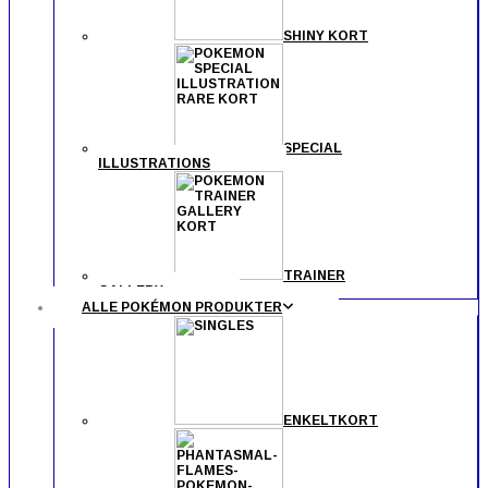
SHINY KORT
SPECIAL
ILLUSTRATIONS
TRAINER
GALLERY
ALLE POKÉMON PRODUKTER
ENKELTKORT