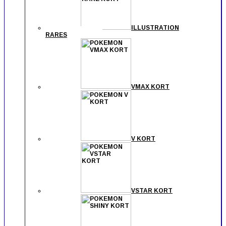
ILLUSTRATION
RARES
VMAX KORT
V KORT
VSTAR KORT