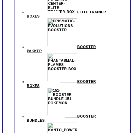
ELITE TRAINER
BOXES
BOOSTER
PAKKER
BOOSTER
BOXES
BOOSTER
BUNDLES