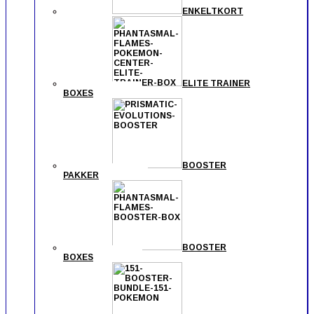
ENKELTKORT
ELITE TRAINER
BOXES
BOOSTER
PAKKER
BOOSTER
BOXES