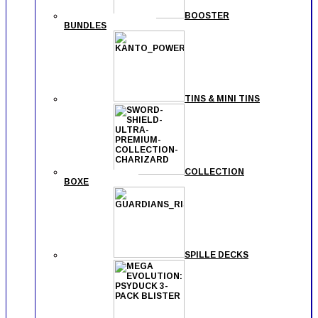
BOOSTER
BUNDLES
TINS & MINI TINS
COLLECTION
BOXE
SPILLE DECKS