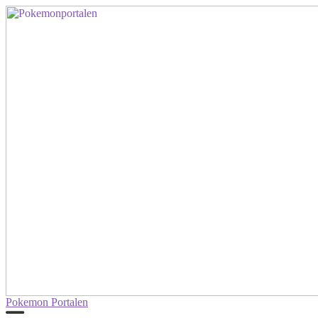
Pokemon Portalen