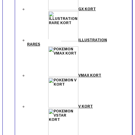
GX KORT
ILLUSTRATION
RARES
VMAX KORT
V KORT