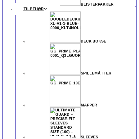
BLISTERPAKKER
TILBEHØR
DECK BOKSE
SPILLEMÅTTER
MAPPER
SLEEVES