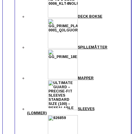
DECK BOKSE
SPILLEMÅTTER
MAPPER
SLEEVES
(LOMMER)