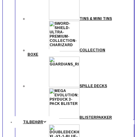
TINS & MINI TINS
COLLECTION
BOXE
SPILLE DECKS
BLISTERPAKKER
TILBEHØR