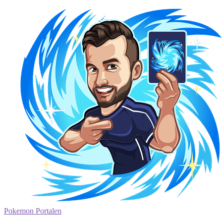
Pokemon Portalen