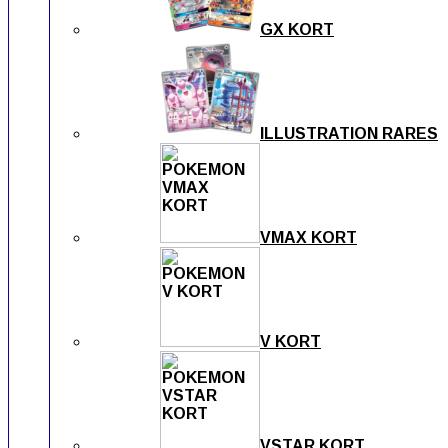
GX KORT
ILLUSTRATION RARES
VMAX KORT
V KORT
VSTAR KORT