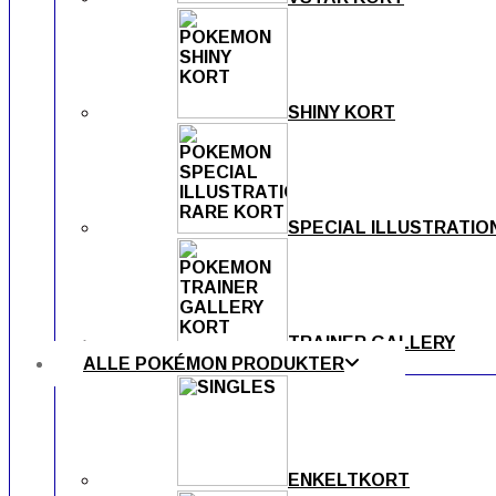
SHINY KORT
SPECIAL ILLUSTRATIO
TRAINER GALLERY
ALLE POKÉMON PRODUKTER
ENKELTKORT