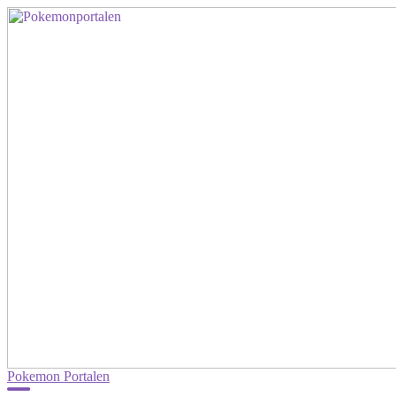
Pokemon Portalen