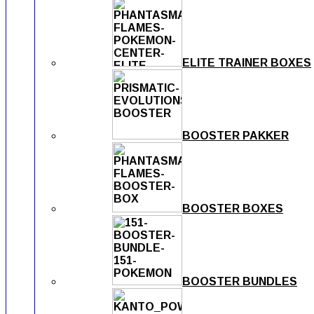
ELITE TRAINER BOXES
BOOSTER PAKKER
BOOSTER BOXES
BOOSTER BUNDLES