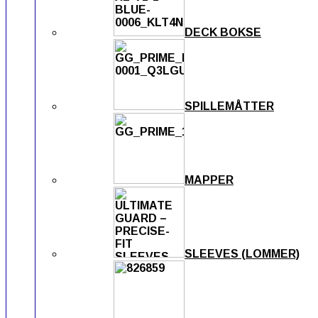
DECK BOKSE
SPILLEMÅTTER
MAPPER
SLEEVES (LOMMER)