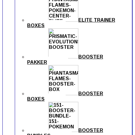
ELITE TRAINER
BOXES
BOOSTER
PAKKER
BOOSTER
BOXES
BOOSTER