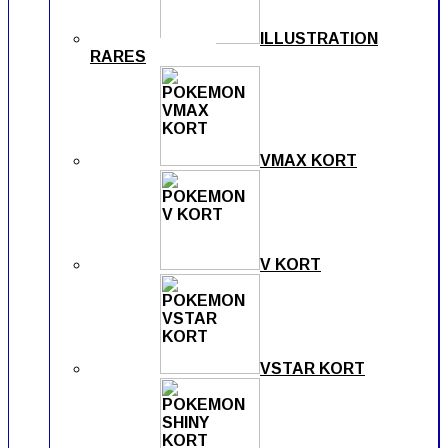
ILLUSTRATION
RARES
VMAX KORT
V KORT
VSTAR KORT