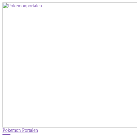
Pokemon Portalen