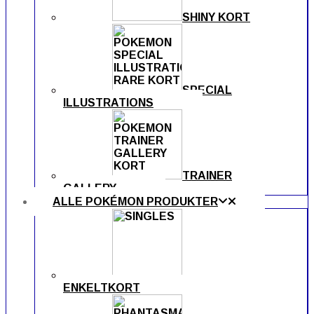
SHINY KORT
SPECIAL
ILLUSTRATIONS
TRAINER
GALLERY
ALLE POKÉMON PRODUKTER
ENKELTKORT