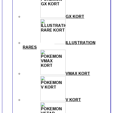
GX KORT
ILLUSTRATION
RARES
VMAX KORT
V KORT