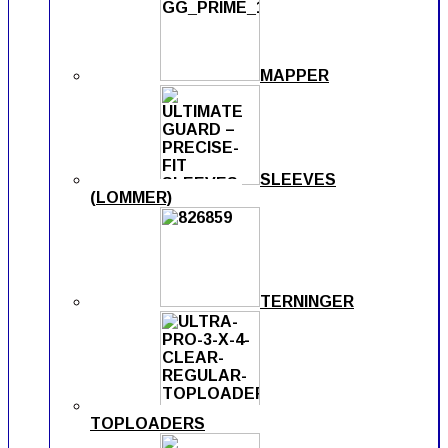
MAPPER
SLEEVES
(LOMMER)
TERNINGER
TOPLOADERS