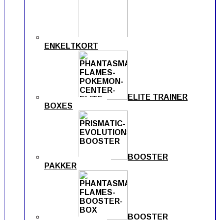
ENKELTKORT
ELITE TRAINER
BOXES
BOOSTER
PAKKER
BOOSTER