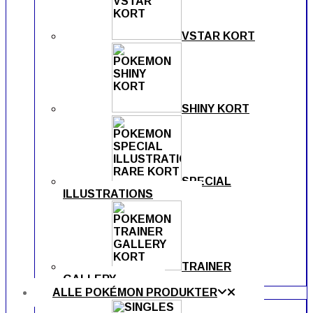
VSTAR KORT
SHINY KORT
SPECIAL
ILLUSTRATIONS
TRAINER
GALLERY
ALLE POKÉMON PRODUKTER