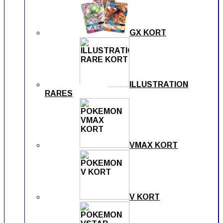
GX KORT
ILLUSTRATION
RARES
VMAX KORT
V KORT