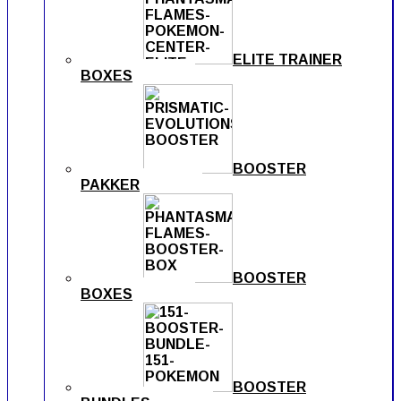
ELITE TRAINER
BOXES
BOOSTER
PAKKER
BOOSTER
BOXES
BOOSTER