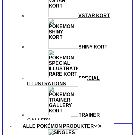
VSTAR KORT
SHINY KORT
SPECIAL
ILLUSTRATIONS
TRAINER
GALLERY
ALLE POKÉMON PRODUKTER