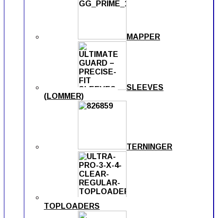
MAPPER
SLEEVES
(LOMMER)
TERNINGER
TOPLOADERS