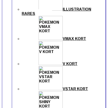
ILLUSTRATION
RARES
VMAX KORT
V KORT
VSTAR KORT