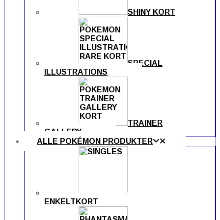
SHINY KORT
SPECIAL
ILLUSTRATIONS
TRAINER
GALLERY
ALLE POKÉMON PRODUKTER
ENKELTKORT