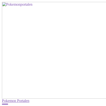
Pokemon Portalen