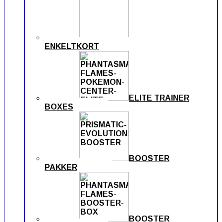
ENKELTKORT
ELITE TRAINER
BOXES
BOOSTER
PAKKER
BOOSTER