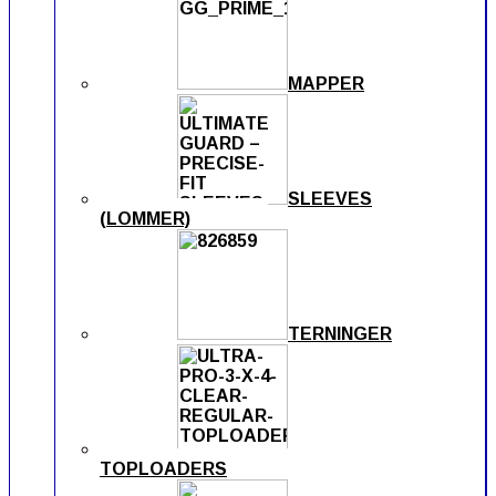
MAPPER
SLEEVES
(LOMMER)
TERNINGER
TOPLOADERS