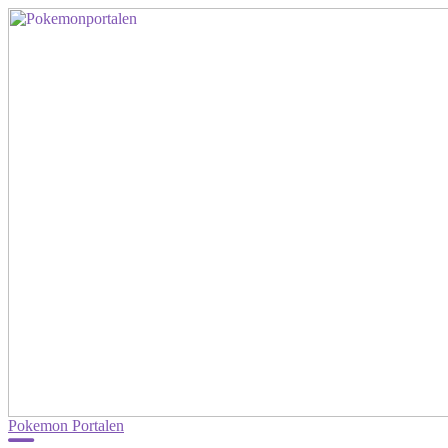
Pokemon Portalen