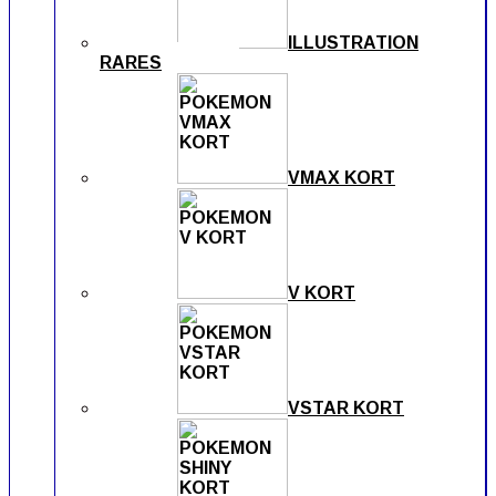
ILLUSTRATION
RARES
VMAX KORT
V KORT
VSTAR KORT