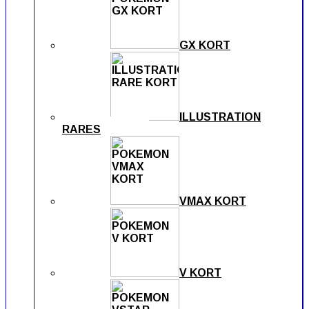
GX KORT
ILLUSTRATION
RARES
VMAX KORT
V KORT