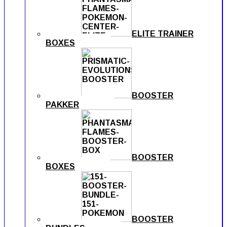
ELITE TRAINER
BOXES
BOOSTER
PAKKER
BOOSTER
BOXES
BOOSTER