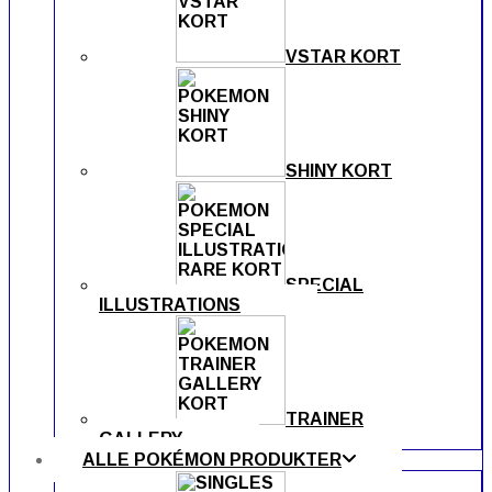
VSTAR KORT
SHINY KORT
SPECIAL
ILLUSTRATIONS
TRAINER
GALLERY
ALLE POKÉMON PRODUKTER