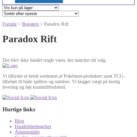
Forside
>
Boosters
> Paradox Rift
Paradox Rift
Der blev ikke fundet nogle varer, der matcher dit valg.
Vi tilbyder et bredt sortiment af Pokémon-produkter samt TCG-
tilbehør til både spillere og samlere. Vi lægger vægt på hurtig
levering og høj kundetilfredshed.
Hurtige links
Blog
Handelsbetingelser
Åbningstider