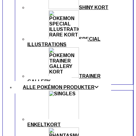
SHINY KORT
SPECIAL
ILLUSTRATIONS
TRAINER
GALLERY
ALLE POKÉMON PRODUKTER
ENKELTKORT