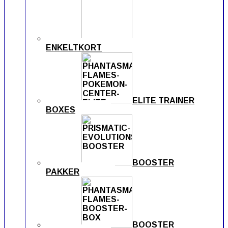
ENKELTKORT
ELITE TRAINER
BOXES
BOOSTER
PAKKER
BOOSTER