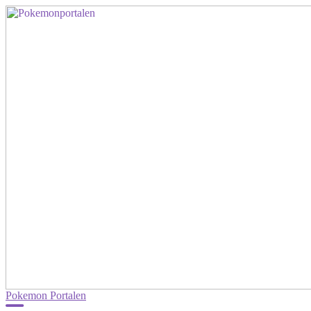
Pokemon Portalen