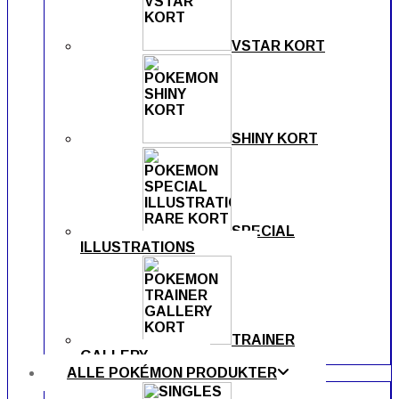
VSTAR KORT
SHINY KORT
SPECIAL
ILLUSTRATIONS
TRAINER
GALLERY
ALLE POKÉMON PRODUKTER