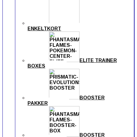
ENKELTKORT
ELITE TRAINER
BOXES
BOOSTER
PAKKER
BOOSTER