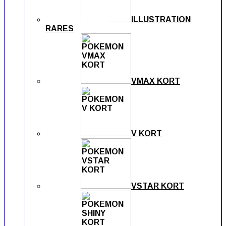
ILLUSTRATION
RARES
VMAX KORT
V KORT
VSTAR KORT