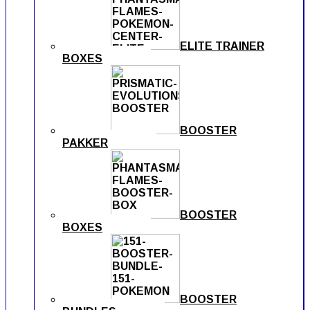
ELITE TRAINER
BOXES
BOOSTER
PAKKER
BOOSTER
BOXES
BOOSTER