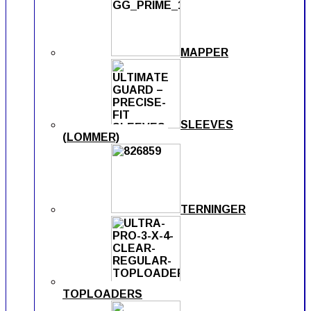
MAPPER
SLEEVES
(LOMMER)
TERNINGER
TOPLOADERS