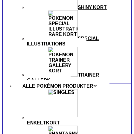
SHINY KORT
SPECIAL
ILLUSTRATIONS
TRAINER
GALLERY
ALLE POKÉMON PRODUKTER
ENKELTKORT