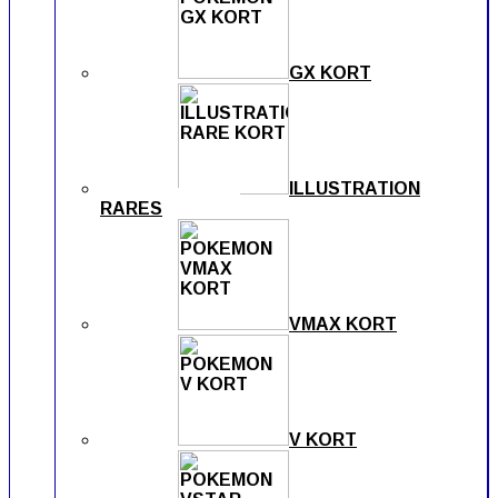
GX KORT
ILLUSTRATION
RARES
VMAX KORT
V KORT