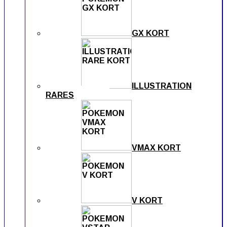
GX KORT
ILLUSTRATION
RARES
VMAX KORT
V KORT