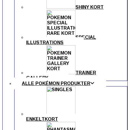
SHINY KORT
SPECIAL
ILLUSTRATIONS
TRAINER
GALLERY
ALLE POKÉMON PRODUKTER
ENKELTKORT