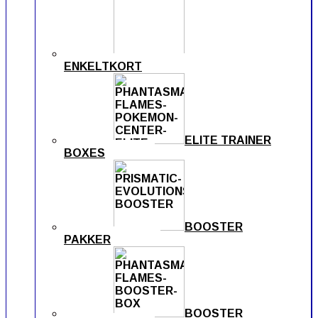
ENKELTKORT
ELITE TRAINER
BOXES
BOOSTER
PAKKER
BOOSTER