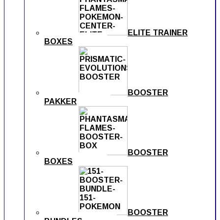
ELITE TRAINER
BOXES
BOOSTER
PAKKER
BOOSTER
BOXES
BOOSTER