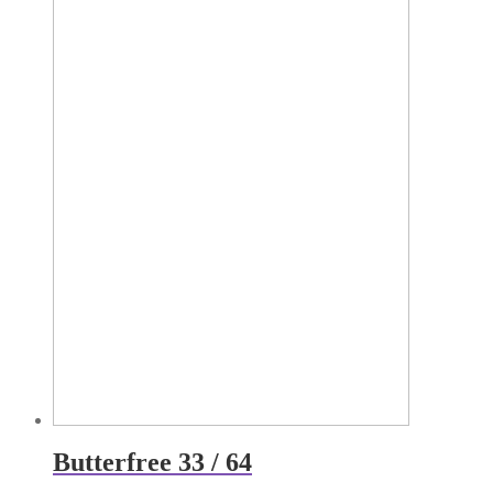
Butterfree 33 / 64