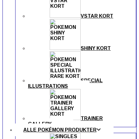
VSTAR KORT
SHINY KORT
SPECIAL
ILLUSTRATIONS
TRAINER
GALLERY
ALLE POKÉMON PRODUKTER