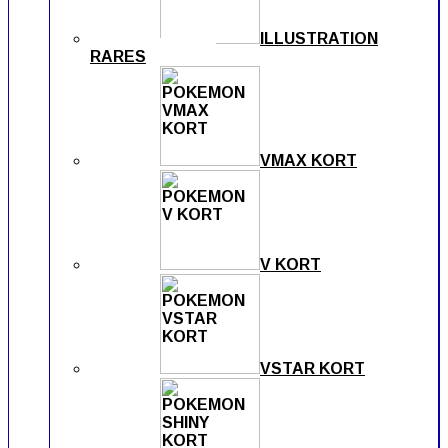
ILLUSTRATION
RARES
VMAX KORT
V KORT
VSTAR KORT