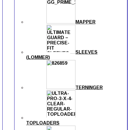
MAPPER
SLEEVES
(LOMMER)
TERNINGER
TOPLOADERS