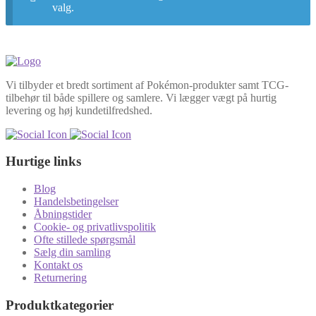
valg.
Vi tilbyder et bredt sortiment af Pokémon-produkter samt TCG-
tilbehør til både spillere og samlere. Vi lægger vægt på hurtig
levering og høj kundetilfredshed.
Hurtige links
Blog
Handelsbetingelser
Åbningstider
Cookie- og privatlivspolitik
Ofte stillede spørgsmål
Sælg din samling
Kontakt os
Returnering
Produktkategorier