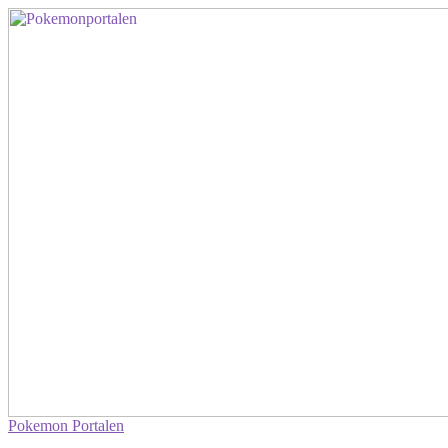
Pokemon Portalen