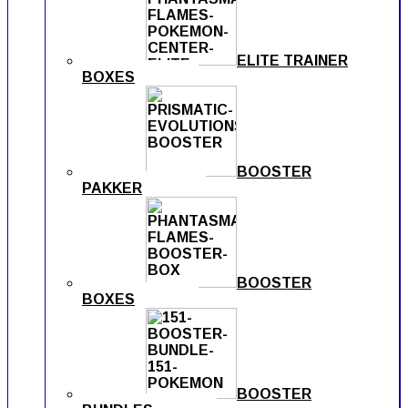
ELITE TRAINER
BOXES
BOOSTER
PAKKER
BOOSTER
BOXES
BOOSTER