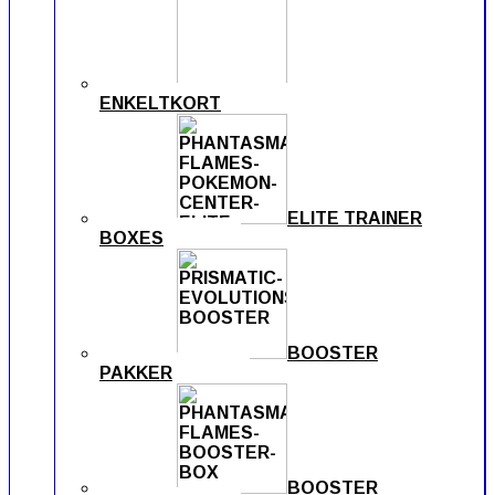
ENKELTKORT
ELITE TRAINER
BOXES
BOOSTER
PAKKER
BOOSTER