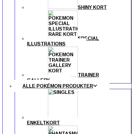
SHINY KORT
SPECIAL
ILLUSTRATIONS
TRAINER
GALLERY
ALLE POKÉMON PRODUKTER
ENKELTKORT