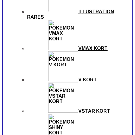
ILLUSTRATION
RARES
VMAX KORT
V KORT
VSTAR KORT