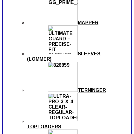
MAPPER
SLEEVES
(LOMMER)
TERNINGER
TOPLOADERS