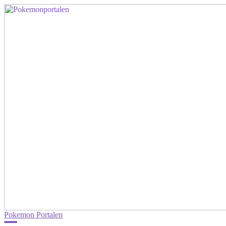
Pokemon Portalen