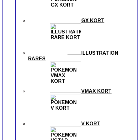
GX KORT
ILLUSTRATION
RARES
VMAX KORT
V KORT