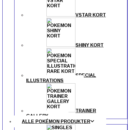
VSTAR KORT
SHINY KORT
SPECIAL
ILLUSTRATIONS
TRAINER
GALLERY
ALLE POKÉMON PRODUKTER