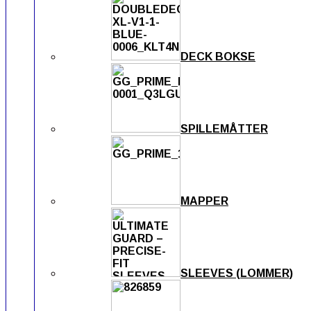
DECK BOKSE
SPILLEMÅTTER
MAPPER
SLEEVES (LOMMER)