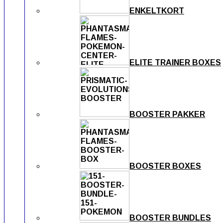
ENKELTKORT
ELITE TRAINER BOXES
BOOSTER PAKKER
BOOSTER BOXES
BOOSTER BUNDLES