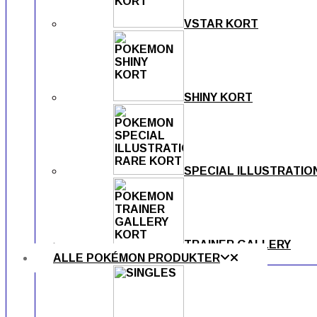
VSTAR KORT
SHINY KORT
SPECIAL ILLUSTRATIO
TRAINER GALLERY
ALLE POKÉMON PRODUKTER