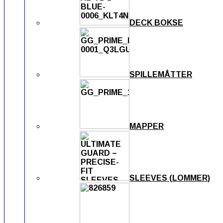
DECK BOKSE
SPILLEMÅTTER
MAPPER
SLEEVES (LOMMER)