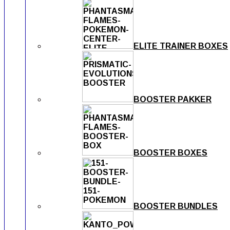
ELITE TRAINER BOXES
BOOSTER PAKKER
BOOSTER BOXES
BOOSTER BUNDLES