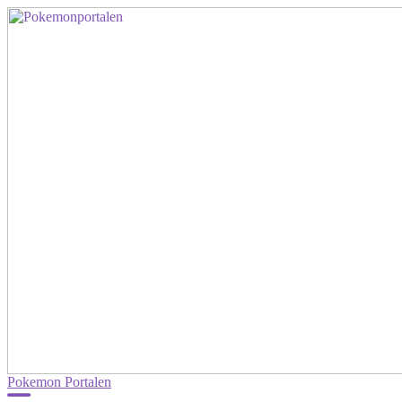
Pokemon Portalen