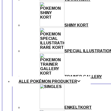
SHINY KORT
SPECIAL ILLUSTRATIO
TRAINER GALLERY
ALLE POKÉMON PRODUKTER
ENKELTKORT