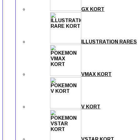
GX KORT
ILLUSTRATION RARES
VMAX KORT
V KORT
VSTAR KORT