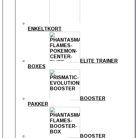
ENKELTKORT
ELITE TRAINER
BOXES
BOOSTER
PAKKER
BOOSTER