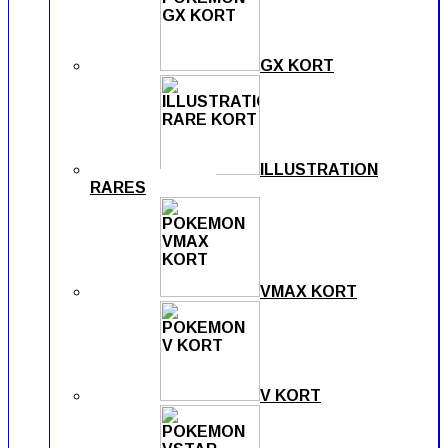
GX KORT
ILLUSTRATION
RARES
VMAX KORT
V KORT