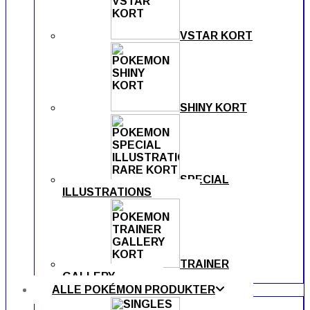
VSTAR KORT
SHINY KORT
SPECIAL
ILLUSTRATIONS
TRAINER
GALLERY
ALLE POKÉMON PRODUKTER