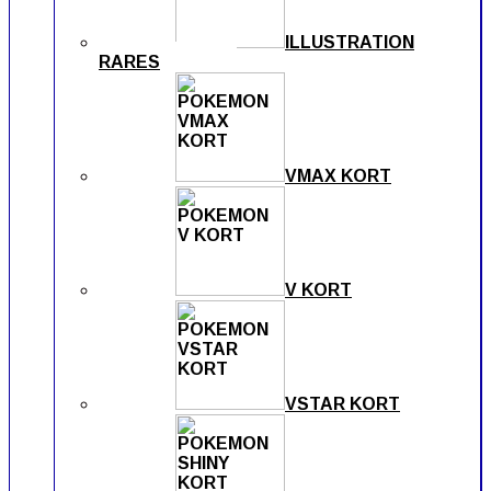
ILLUSTRATION
RARES
VMAX KORT
V KORT
VSTAR KORT