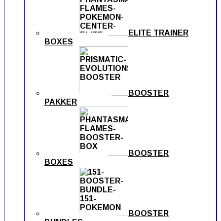
ELITE TRAINER
BOXES
BOOSTER
PAKKER
BOOSTER
BOXES
BOOSTER