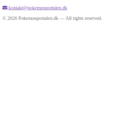
kontakt@pokemonportalen.dk
© 2026 Pokemonportalen.dk — All rights reserved.