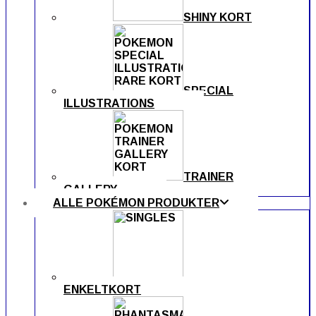
SHINY KORT
SPECIAL
ILLUSTRATIONS
TRAINER
GALLERY
ALLE POKÉMON PRODUKTER
ENKELTKORT