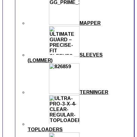
MAPPER
SLEEVES
(LOMMER)
TERNINGER
TOPLOADERS