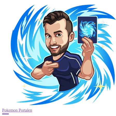
Pokemon Portalen