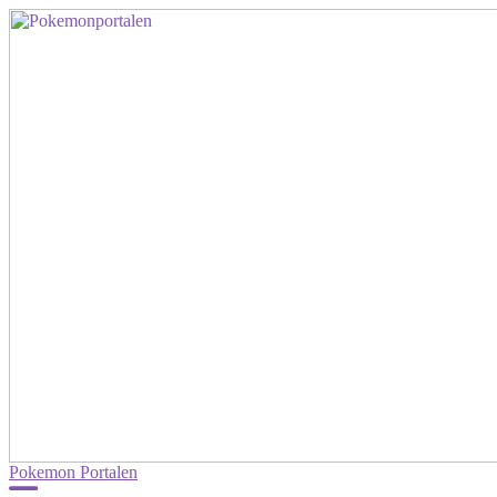
Pokemon Portalen