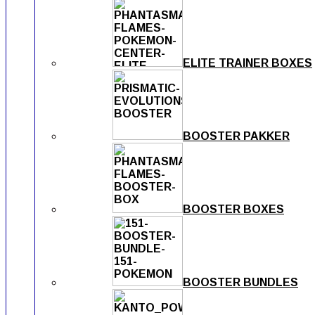
ELITE TRAINER BOXES
BOOSTER PAKKER
BOOSTER BOXES
BOOSTER BUNDLES