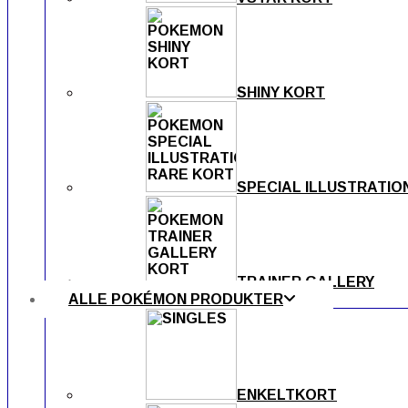
SHINY KORT
SPECIAL ILLUSTRATIO
TRAINER GALLERY
ALLE POKÉMON PRODUKTER
ENKELTKORT