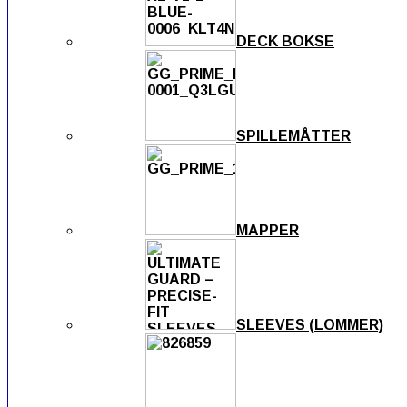
DECK BOKSE
SPILLEMÅTTER
MAPPER
SLEEVES (LOMMER)