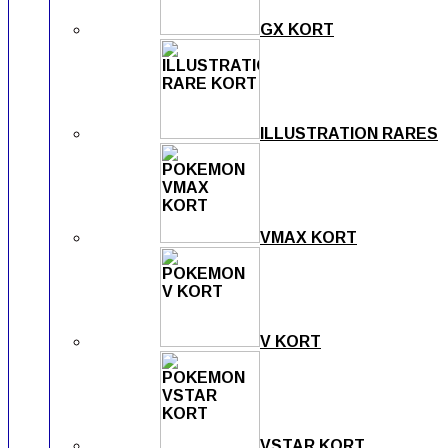
GX KORT
ILLUSTRATION RARES
VMAX KORT
V KORT
VSTAR KORT