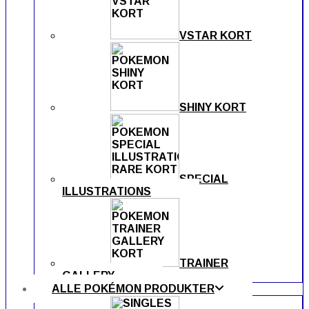
VSTAR KORT
SHINY KORT
SPECIAL
ILLUSTRATIONS
TRAINER
GALLERY
ALLE POKÉMON PRODUKTER