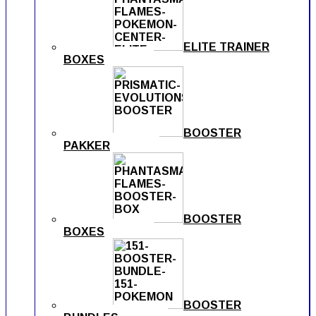
ELITE TRAINER
BOXES
BOOSTER
PAKKER
BOOSTER
BOXES
BOOSTER