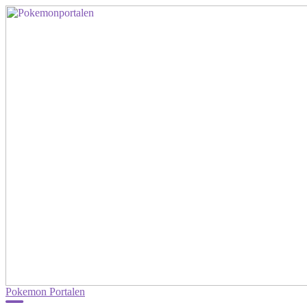
Pokemon Portalen