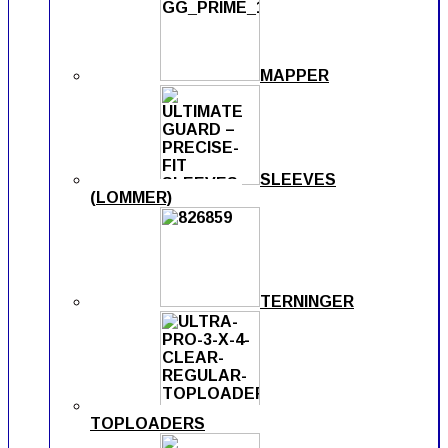
MAPPER
SLEEVES
(LOMMER)
TERNINGER
TOPLOADERS