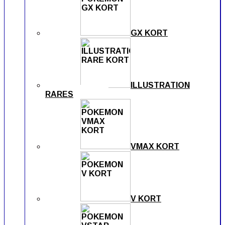
GX KORT
ILLUSTRATION
RARES
VMAX KORT
V KORT