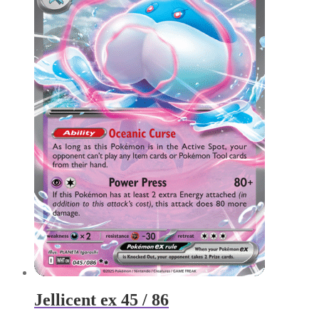
Jellicent ex 45 / 86