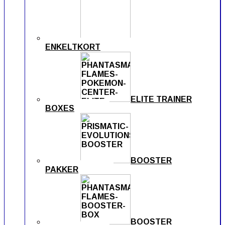
ENKELTKORT
ELITE TRAINER
BOXES
BOOSTER
PAKKER
BOOSTER