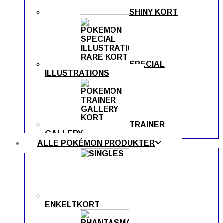
SHINY KORT
SPECIAL
ILLUSTRATIONS
TRAINER
GALLERY
ALLE POKÉMON PRODUKTER
ENKELTKORT