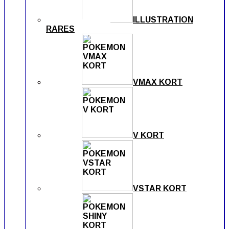
ILLUSTRATION
RARES
VMAX KORT
V KORT
VSTAR KORT