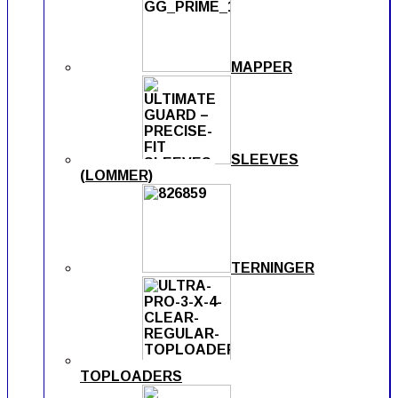
MAPPER
SLEEVES
(LOMMER)
TERNINGER
TOPLOADERS