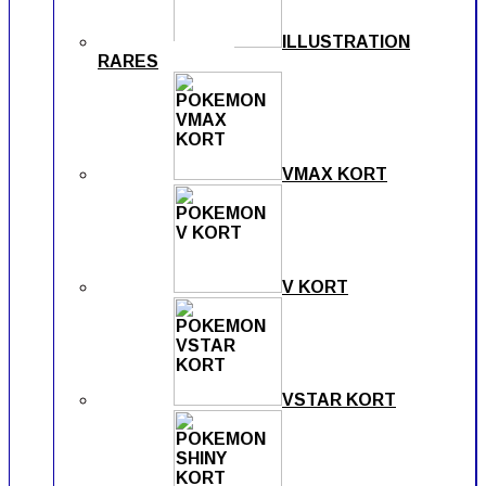
ILLUSTRATION
RARES
VMAX KORT
V KORT
VSTAR KORT