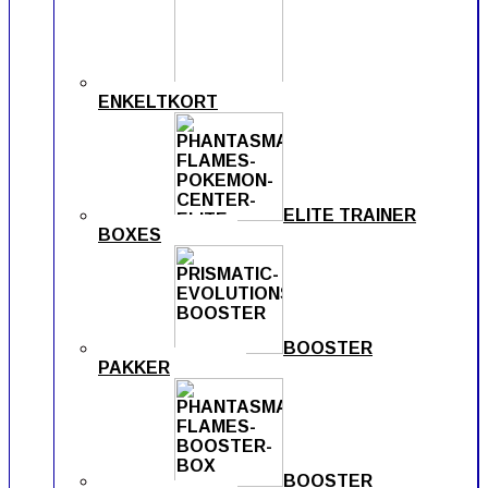
ENKELTKORT
ELITE TRAINER
BOXES
BOOSTER
PAKKER
BOOSTER