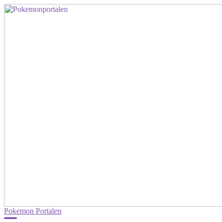
Pokemon Portalen