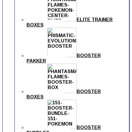
ELITE TRAINER
BOXES
BOOSTER
PAKKER
BOOSTER
BOXES
BOOSTER