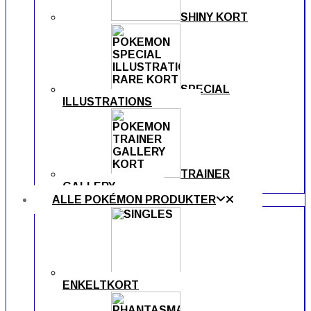
SHINY KORT
SPECIAL
ILLUSTRATIONS
TRAINER
GALLERY
ALLE POKÉMON PRODUKTER
ENKELTKORT