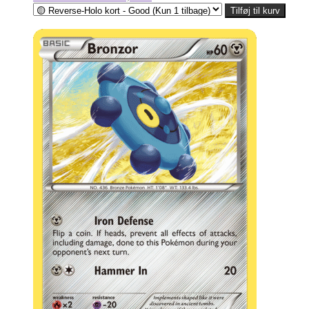
Tilføj til kurv