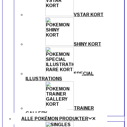
VSTAR KORT
SHINY KORT
SPECIAL
ILLUSTRATIONS
TRAINER
GALLERY
ALLE POKÉMON PRODUKTER