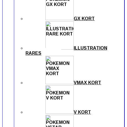
GX KORT
ILLUSTRATION
RARES
VMAX KORT
V KORT