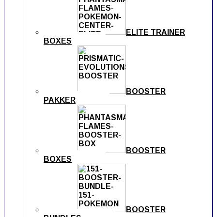
ELITE TRAINER
BOXES
BOOSTER
PAKKER
BOOSTER
BOXES
BOOSTER