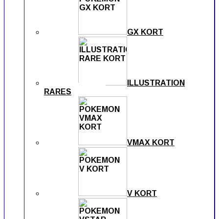
GX KORT
ILLUSTRATION
RARES
VMAX KORT
V KORT