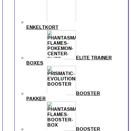
ENKELTKORT
ELITE TRAINER
BOXES
BOOSTER
PAKKER
BOOSTER