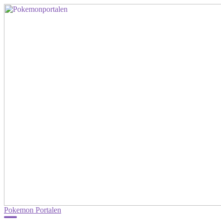
Pokemon Portalen