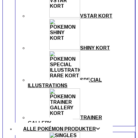
VSTAR KORT
SHINY KORT
SPECIAL
ILLUSTRATIONS
TRAINER
GALLERY
ALLE POKÉMON PRODUKTER