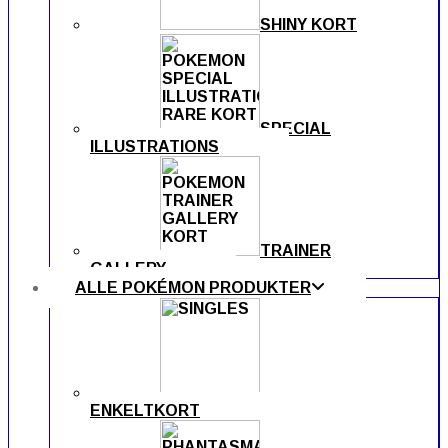
SHINY KORT
SPECIAL
ILLUSTRATIONS
TRAINER
GALLERY
ALLE POKÉMON PRODUKTER
ENKELTKORT