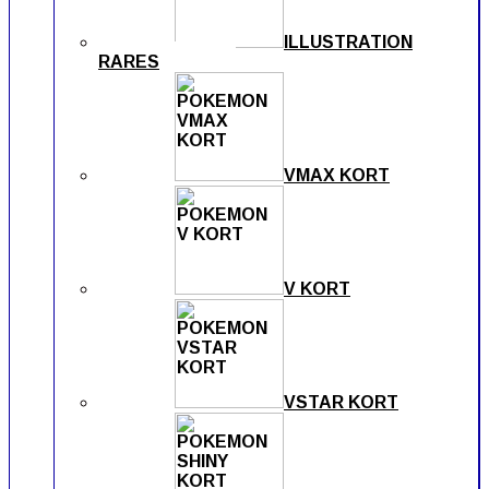
ILLUSTRATION
RARES
VMAX KORT
V KORT
VSTAR KORT