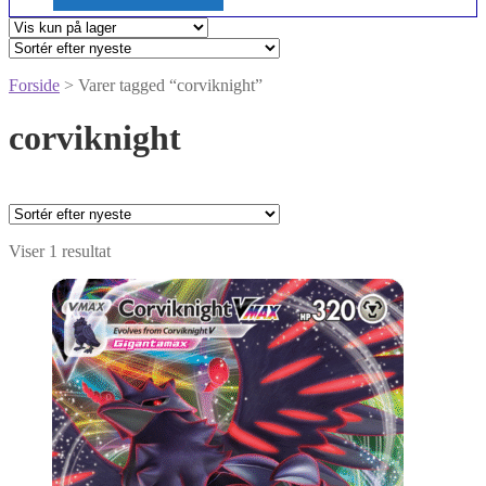
Forside
> Varer tagged “corviknight”
corviknight
Viser 1 resultat