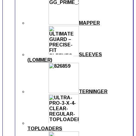
MAPPER
SLEEVES
(LOMMER)
TERNINGER
TOPLOADERS