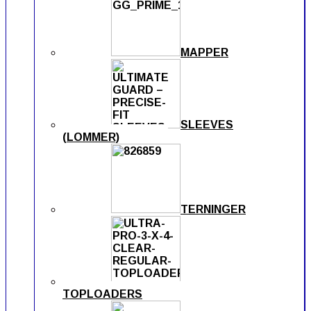
MAPPER
SLEEVES
(LOMMER)
TERNINGER
TOPLOADERS