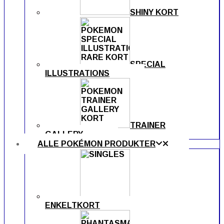
SHINY KORT
SPECIAL
ILLUSTRATIONS
TRAINER
GALLERY
ALLE POKÉMON PRODUKTER
ENKELTKORT