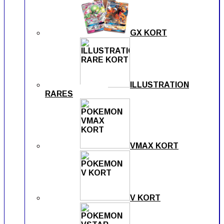
GX KORT
ILLUSTRATION
RARES
VMAX KORT
V KORT