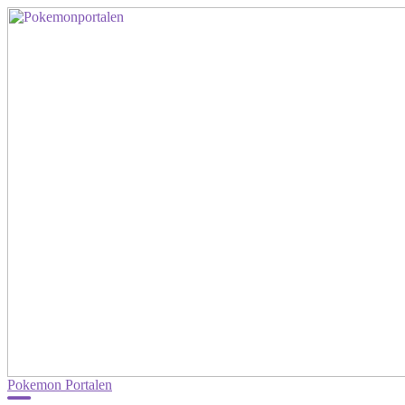
Pokemon Portalen