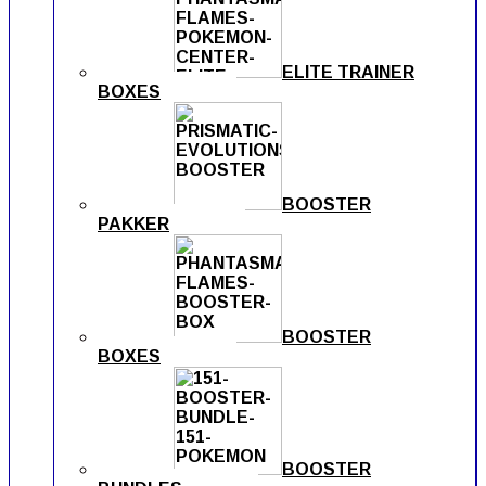
ELITE TRAINER
BOXES
BOOSTER
PAKKER
BOOSTER
BOXES
BOOSTER