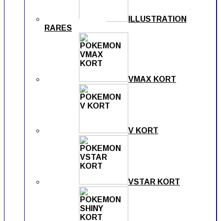
ILLUSTRATION
RARES
VMAX KORT
V KORT
VSTAR KORT