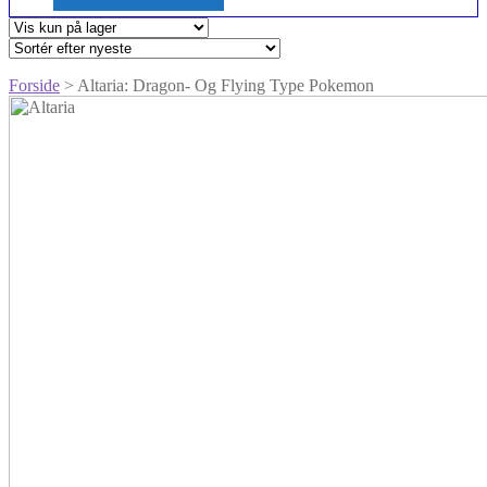
Forside
> Altaria: Dragon- Og Flying Type Pokemon