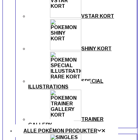
VSTAR KORT
SHINY KORT
SPECIAL
ILLUSTRATIONS
TRAINER
GALLERY
ALLE POKÉMON PRODUKTER