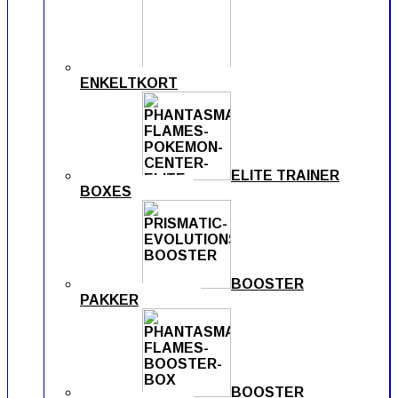
ENKELTKORT
ELITE TRAINER
BOXES
BOOSTER
PAKKER
BOOSTER