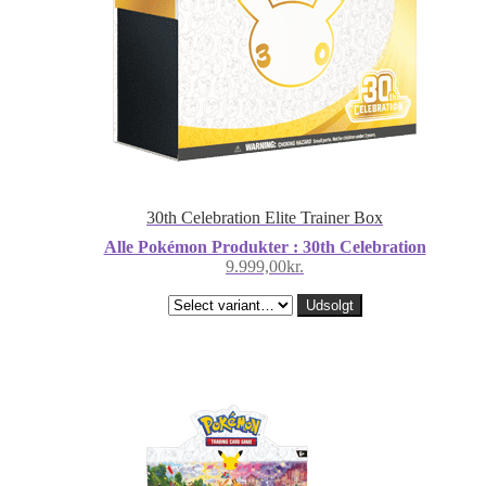
30th Celebration Elite Trainer Box
Alle Pokémon Produkter : 30th Celebration
9.999,00
kr.
Udsolgt