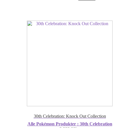
30th Celebration: Knock Out Collection
Alle Pokémon Produkter : 30th Celebration