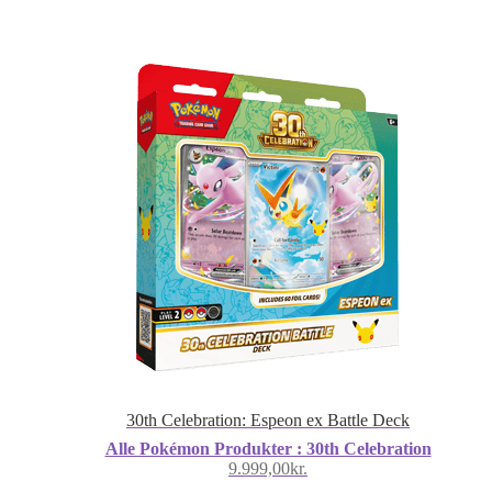
30th Celebration: Espeon ex Battle Deck
Alle Pokémon Produkter : 30th Celebration
9.999,00
kr.