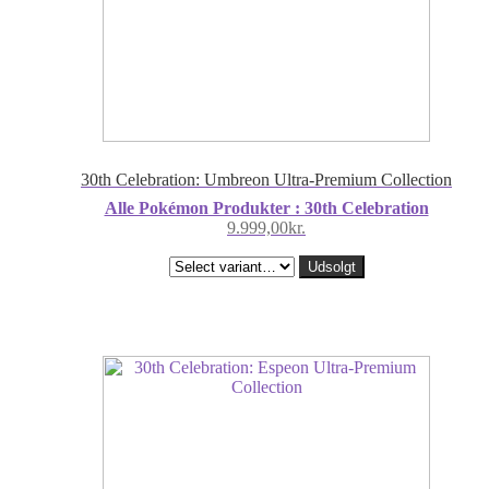
30th Celebration: Umbreon Ultra-Premium Collection
Alle Pokémon Produkter : 30th Celebration
9.999,00
kr.
Udsolgt