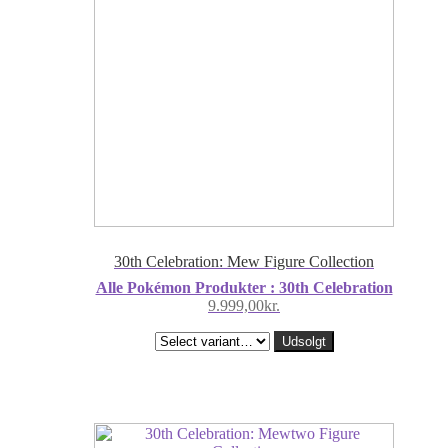
30th Celebration: Mew Figure Collection
Alle Pokémon Produkter : 30th Celebration
9.999,00
kr.
Udsolgt