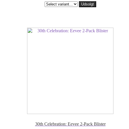
Udsolgt
30th Celebration: Eevee 2-Pack Blister