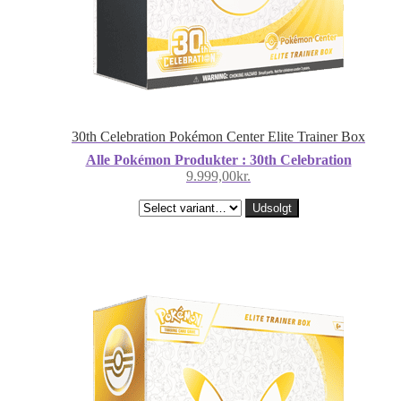
30th Celebration Pokémon Center Elite Trainer Box
Alle Pokémon Produkter : 30th Celebration
9.999,00
kr.
Udsolgt