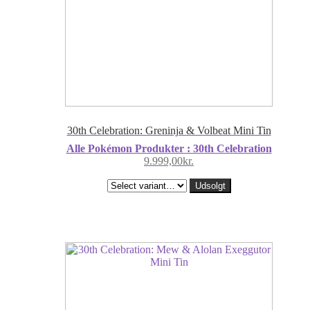
30th Celebration: Greninja & Volbeat Mini Tin
Alle Pokémon Produkter : 30th Celebration
9.999,00
kr.
Udsolgt