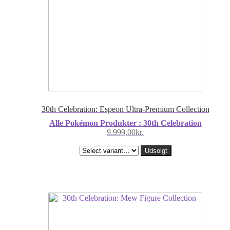
30th Celebration: Espeon Ultra-Premium Collection
Alle Pokémon Produkter : 30th Celebration
9.999,00
kr.
Udsolgt