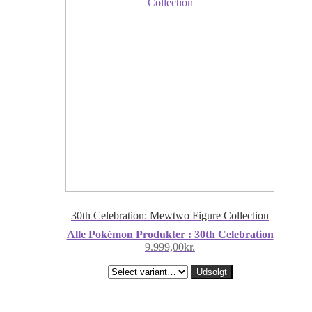
30th Celebration: Mewtwo Figure Collection
Alle Pokémon Produkter : 30th Celebration
9.999,00
kr.
Udsolgt