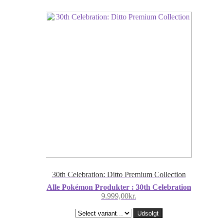
30th Celebration: Ditto Premium Collection
Alle Pokémon Produkter : 30th Celebration
9.999,00
kr.
Udsolgt