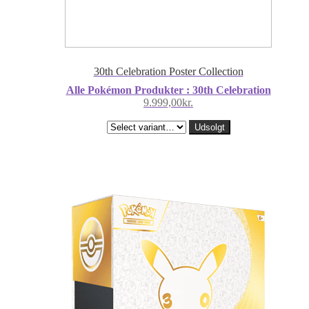
30th Celebration Poster Collection
Alle Pokémon Produkter : 30th Celebration
9.999,00
kr.
Udsolgt