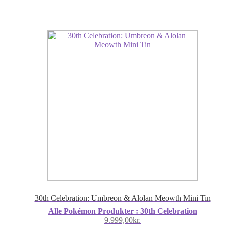
30th Celebration: Umbreon & Alolan Meowth Mini Tin
Alle Pokémon Produkter : 30th Celebration
9.999,00
kr.