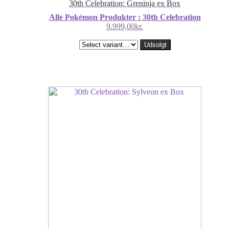
30th Celebration: Greninja ex Box
Alle Pokémon Produkter : 30th Celebration
9.999,00
kr.
Udsolgt