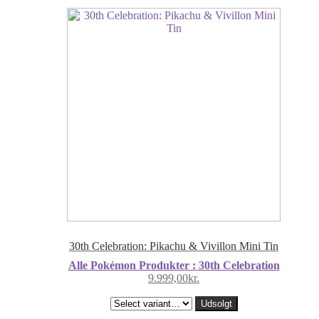
30th Celebration: Pikachu & Vivillon Mini Tin
Alle Pokémon Produkter : 30th Celebration
9.999,00
kr.
Udsolgt