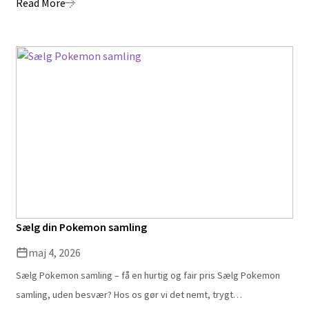
Read More
Sælg din Pokemon samling
maj 4, 2026
Sælg Pokemon samling – få en hurtig og fair pris Sælg Pokemon
samling, uden besvær? Hos os gør vi det nemt, trygt…