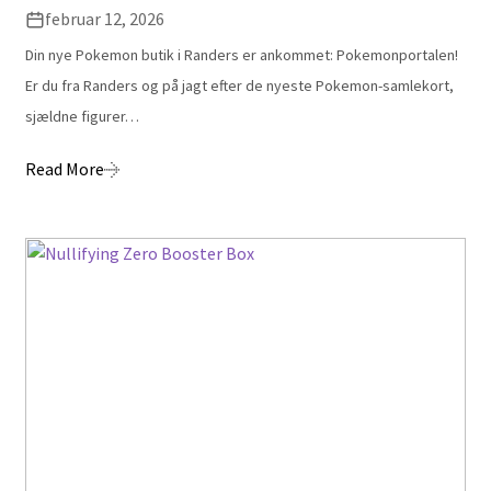
februar 12, 2026
Din nye Pokemon butik i Randers er ankommet: Pokemonportalen!
Er du fra Randers og på jagt efter de nyeste Pokemon-samlekort,
sjældne figurer…
Read More