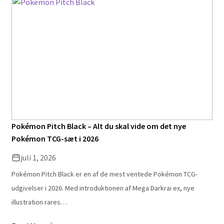
Pokémon Pitch Black – Alt du skal vide om det nye
Pokémon TCG-sæt i 2026
juli 1, 2026
Pokémon Pitch Black er en af de mest ventede Pokémon TCG-
udgivelser i 2026. Med introduktionen af Mega Darkrai ex, nye
illustration rares…