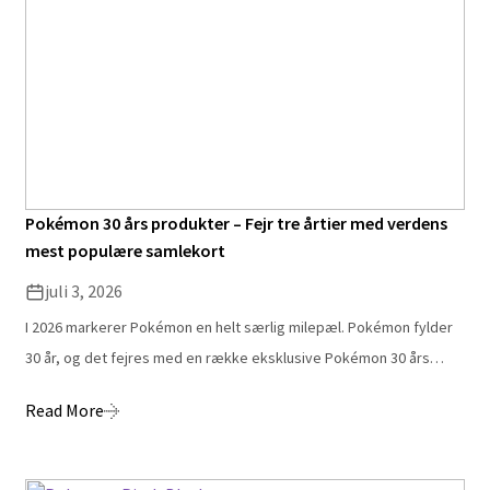
Pokémon 30 års produkter – Fejr tre årtier med verdens
mest populære samlekort
juli 3, 2026
I 2026 markerer Pokémon en helt særlig milepæl. Pokémon fylder
30 år, og det fejres med en række eksklusive Pokémon 30 års…
Read More