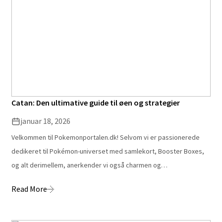
Catan: Den ultimative guide til øen og strategier
januar 18, 2026
Velkommen til Pokemonportalen.dk! Selvom vi er passionerede
dedikeret til Pokémon-universet med samlekort, Booster Boxes,
og alt derimellem, anerkender vi også charmen og…
Read More