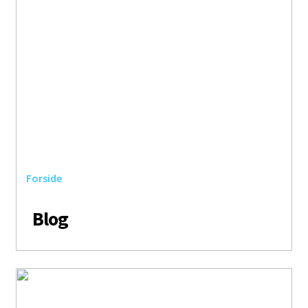
Forside
> Blog
Blog