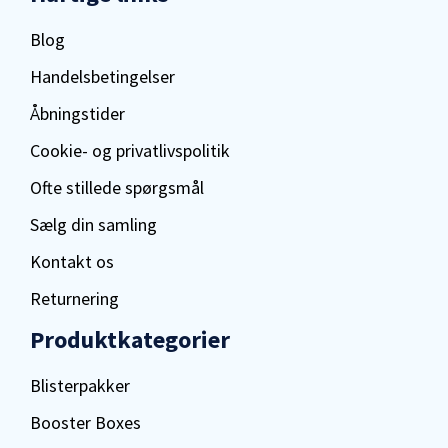
Blog
Handelsbetingelser
Åbningstider
Cookie- og privatlivspolitik
Ofte stillede spørgsmål
Sælg din samling
Kontakt os
Returnering
Produktkategorier
Blisterpakker
Booster Boxes