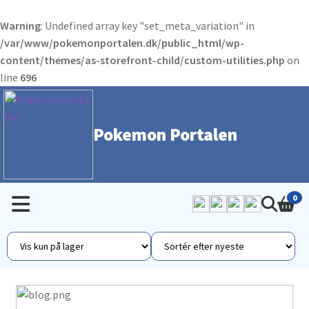
Warning
: Undefined array key "set_meta_variation" in
/var/www/pokemonportalen.dk/public_html/wp-
content/themes/as-storefront-child/custom-utilities.php
on
line
696
Pokemon Portalen
0