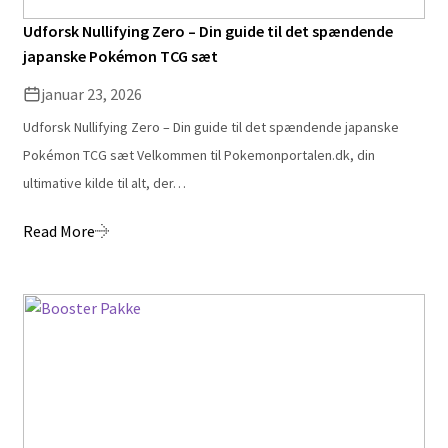
Udforsk Nullifying Zero – Din guide til det spændende
japanske Pokémon TCG sæt
januar 23, 2026
Udforsk Nullifying Zero – Din guide til det spændende japanske
Pokémon TCG sæt Velkommen til Pokemonportalen.dk, din
ultimative kilde til alt, der…
Read More