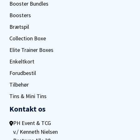
Booster Bundles
Boosters
Brætspil
Collection Boxe
Elite Trainer Boxes
Enkeltkort
Forudbestil
Tilbehør
Tins & Mini Tins
Kontakt os
PH Event & TCG
v./ Kenneth Nielsen