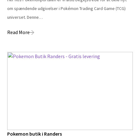
om spændende udgivelser i Pokémon Trading Card Game (TCG)
universet. Denne…
Read More
Pokemon butik i Randers