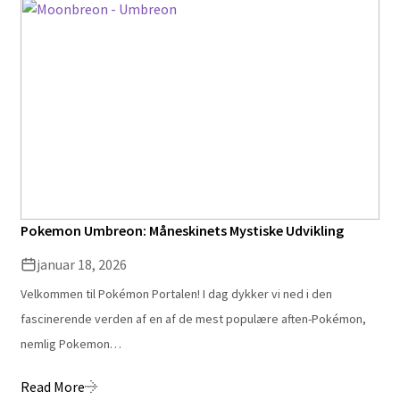
Pokemon Umbreon: Måneskinets Mystiske Udvikling
januar 18, 2026
Velkommen til Pokémon Portalen! I dag dykker vi ned i den
fascinerende verden af en af de mest populære aften-Pokémon,
nemlig Pokemon…
Read More