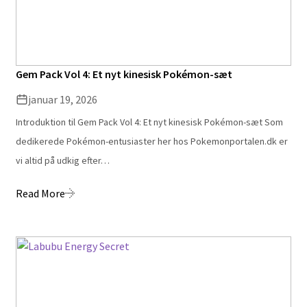
Gem Pack Vol 4: Et nyt kinesisk Pokémon-sæt
januar 19, 2026
Introduktion til Gem Pack Vol 4: Et nyt kinesisk Pokémon-sæt Som
dedikerede Pokémon-entusiaster her hos Pokemonportalen.dk er
vi altid på udkig efter…
Read More