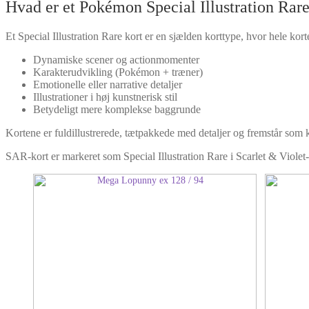
Hvad er et Pokémon Special Illustration Rare
Et Special Illustration Rare kort er en sjælden korttype, hvor hele kort
Dynamiske scener og actionmomenter
Karakterudvikling (Pokémon + træner)
Emotionelle eller narrative detaljer
Illustrationer i høj kunstnerisk stil
Betydeligt mere komplekse baggrunde
Kortene er fuldillustrerede, tætpakkede med detaljer og fremstår som 
SAR-kort er markeret som Special Illustration Rare i Scarlet & Violet-