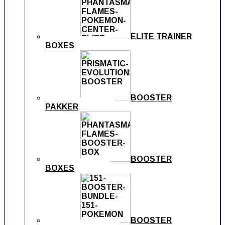
ELITE TRAINER
BOXES
BOOSTER
PAKKER
BOOSTER
BOXES
BOOSTER