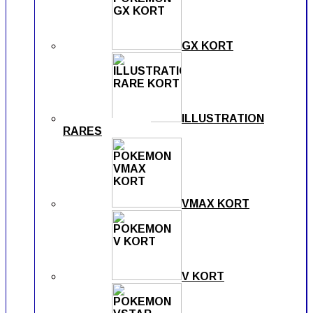
GX KORT
ILLUSTRATION
RARES
VMAX KORT
V KORT