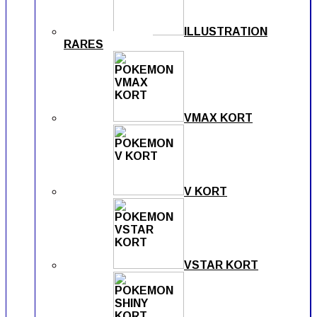
ILLUSTRATION
RARES
VMAX KORT
V KORT
VSTAR KORT