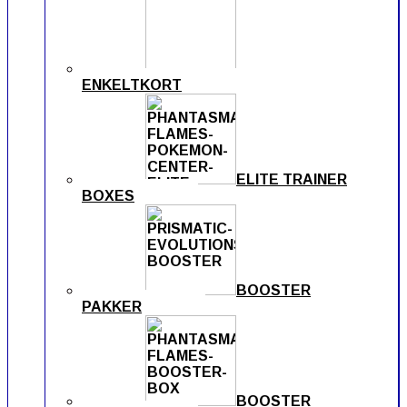
ENKELTKORT
ELITE TRAINER
BOXES
BOOSTER
PAKKER
BOOSTER