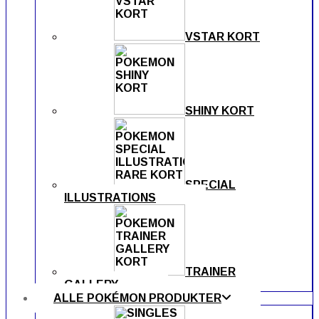
VSTAR KORT
SHINY KORT
SPECIAL
ILLUSTRATIONS
TRAINER
GALLERY
ALLE POKÉMON PRODUKTER