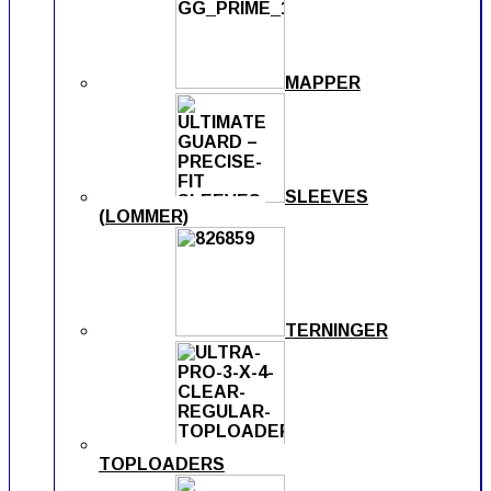
MAPPER
SLEEVES
(LOMMER)
TERNINGER
TOPLOADERS