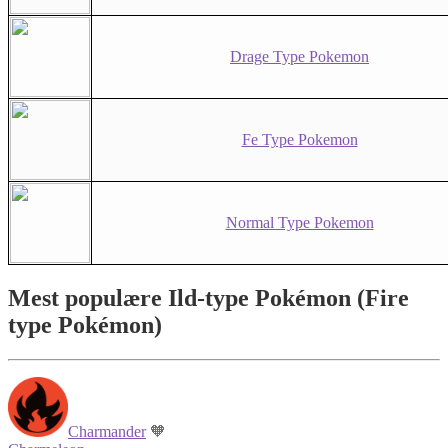
Drage Type Pokemon
Fe Type Pokemon
Normal Type Pokemon
Mest populære Ild‑type Pokémon
(Fire
type Pokémon)
Charmander
🧡