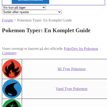
Forside
> Pokemon Typer: En Komplet Guide
Pokemon Typer: En Komplet Guide
Vores oversigt er baseret på det officielle
PokeDex fra Pokemon
Company
Ild Type Pokemon
Vand Type Pokemon