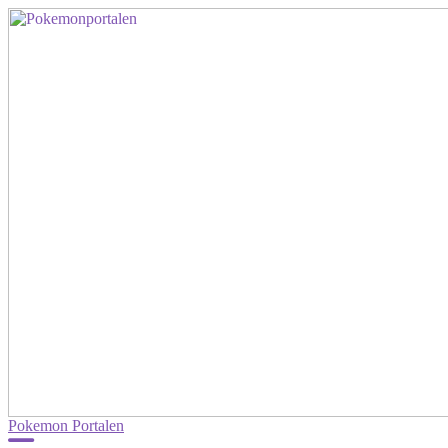
Pokemon Portalen