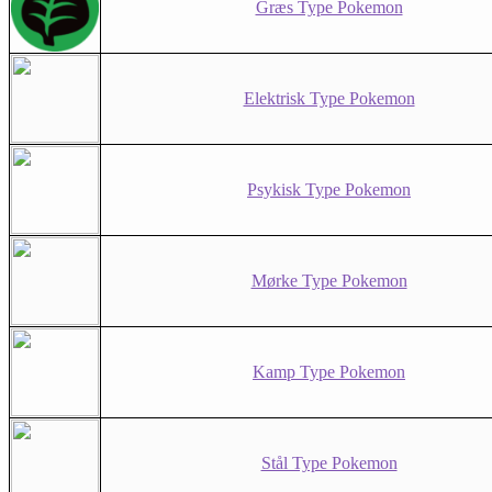
Græs Type Pokemon
Elektrisk Type Pokemon
Psykisk Type Pokemon
Mørke Type Pokemon
Kamp Type Pokemon
Stål Type Pokemon