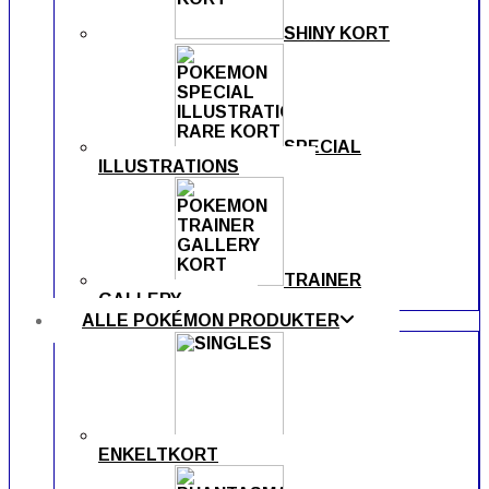
SHINY KORT
SPECIAL
ILLUSTRATIONS
TRAINER
GALLERY
ALLE POKÉMON PRODUKTER
ENKELTKORT