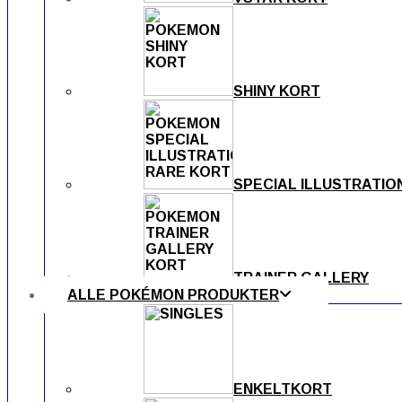
SHINY KORT
SPECIAL ILLUSTRATIO
TRAINER GALLERY
ALLE POKÉMON PRODUKTER
ENKELTKORT