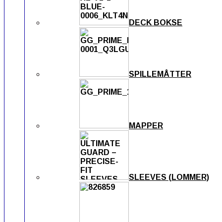
DECK BOKSE
SPILLEMÅTTER
MAPPER
SLEEVES (LOMMER)