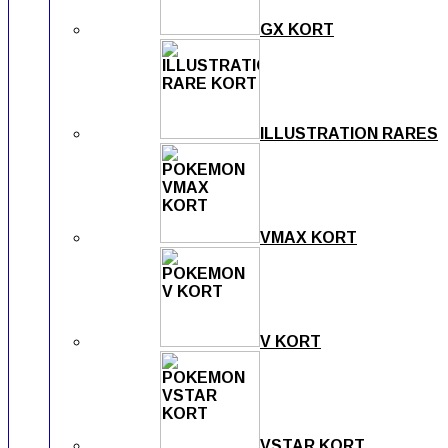
GX KORT
ILLUSTRATION RARES
VMAX KORT
V KORT
VSTAR KORT