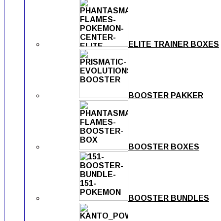
ELITE TRAINER BOXES
BOOSTER PAKKER
BOOSTER BOXES
BOOSTER BUNDLES