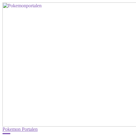
Pokemon Portalen