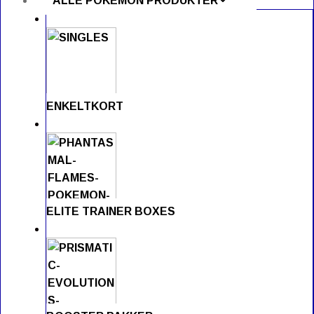
ALLE POKÉMON PRODUKTER
ENKELTKORT
ELITE TRAINER BOXES