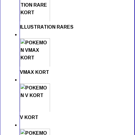
ILLUSTRATION RARES
VMAX KORT
V KORT