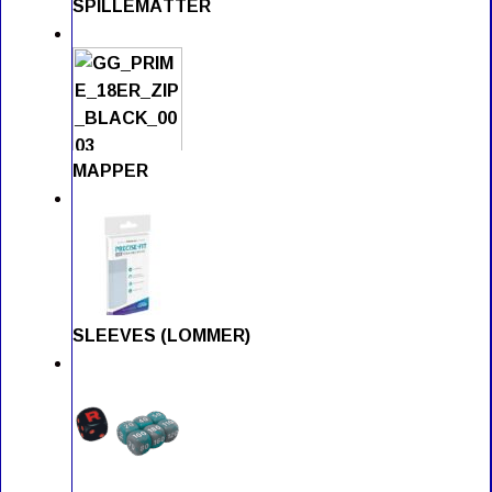
SPILLEMÅTTER
MAPPER
SLEEVES (LOMMER)