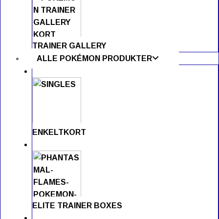
TRAINER GALLERY
ALLE POKÉMON PRODUKTER
ENKELTKORT
ELITE TRAINER BOXES