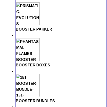
BOOSTER PAKKER
BOOSTER BOXES
BOOSTER BUNDLES