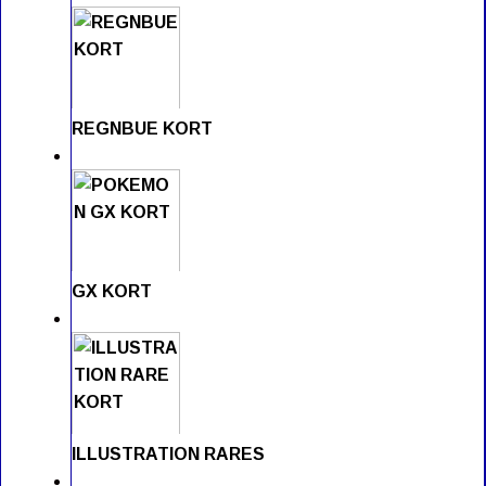
REGNBUE KORT
GX KORT
ILLUSTRATION RARES