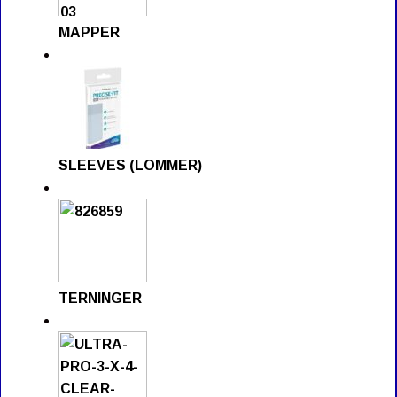
MAPPER
SLEEVES (LOMMER)
TERNINGER