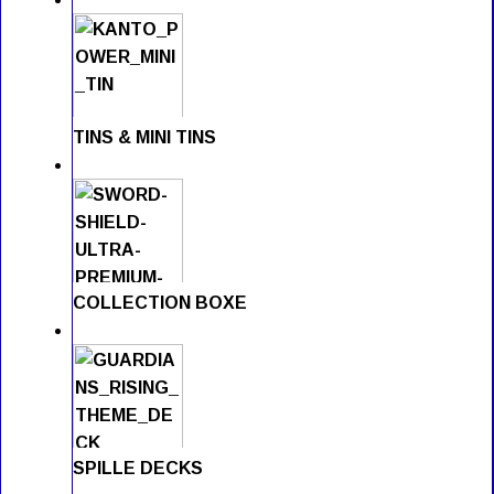
TINS & MINI TINS
COLLECTION BOXE
SPILLE DECKS