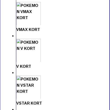
VMAX KORT
V KORT
VSTAR KORT