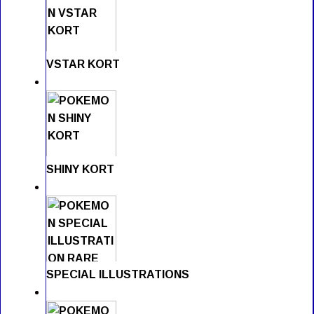
VSTAR KORT
SHINY KORT
SPECIAL ILLUSTRATIONS