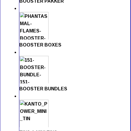
BOOSTER PAKKER
BOOSTER BOXES
BOOSTER BUNDLES