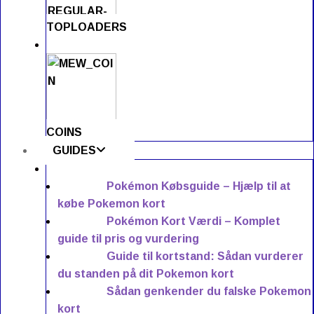
TOPLOADERS
COINS
GUIDES
Pokémon Købsguide – Hjælp til at
købe Pokemon kort
Pokémon Kort Værdi – Komplet
guide til pris og vurdering
Guide til kortstand: Sådan vurderer
du standen på dit Pokemon kort
Sådan genkender du falske Pokemon
kort