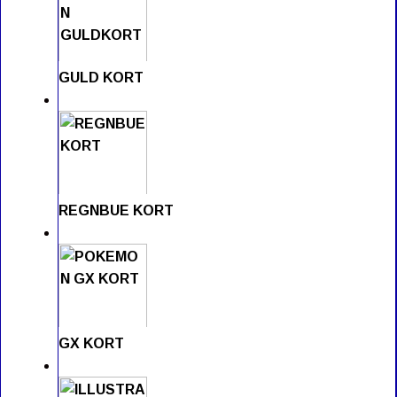
GULD KORT
REGNBUE KORT
GX KORT