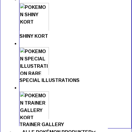
SHINY KORT
SPECIAL ILLUSTRATIONS
TRAINER GALLERY