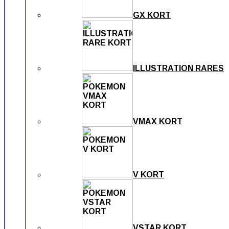
GX KORT
ILLUSTRATION RARES
VMAX KORT
V KORT
VSTAR KORT