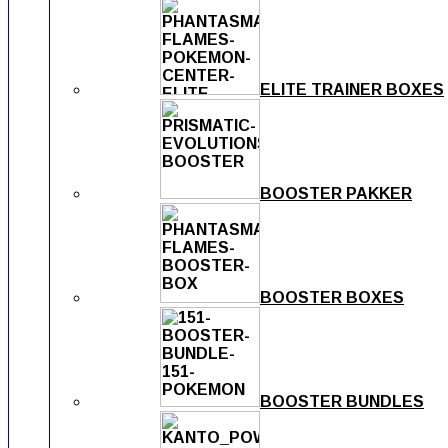
ELITE TRAINER BOXES
BOOSTER PAKKER
BOOSTER BOXES
BOOSTER BUNDLES