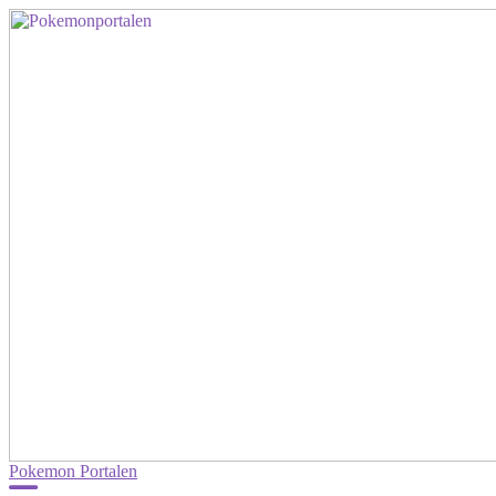
Pokemon Portalen