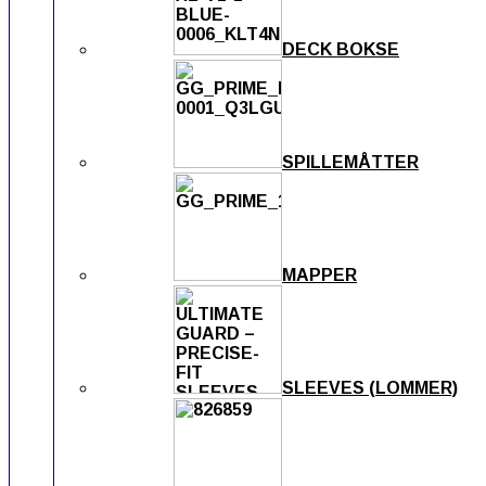
DECK BOKSE
SPILLEMÅTTER
MAPPER
SLEEVES (LOMMER)