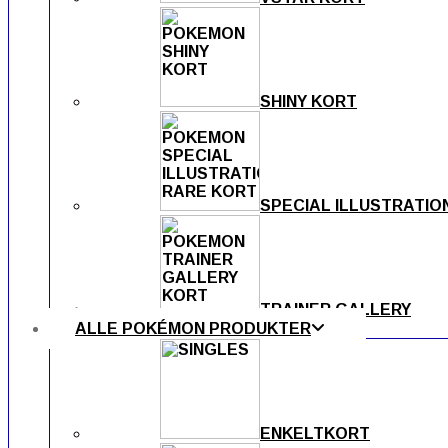
SHINY KORT
SPECIAL ILLUSTRATIO
TRAINER GALLERY
ALLE POKÉMON PRODUKTER
ENKELTKORT