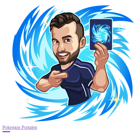
Pokemon Portalen