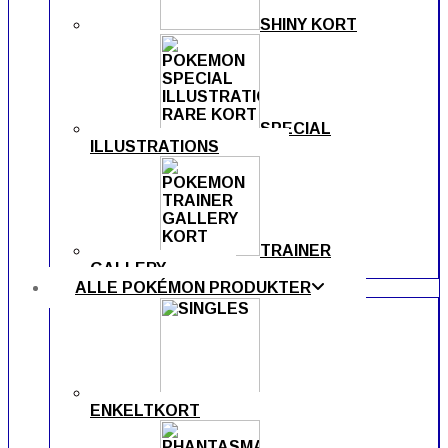
SHINY KORT
SPECIAL
ILLUSTRATIONS
TRAINER
GALLERY
ALLE POKÉMON PRODUKTER
ENKELTKORT