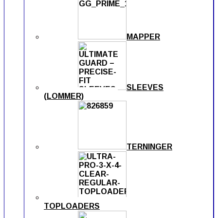
MAPPER
SLEEVES
(LOMMER)
TERNINGER
TOPLOADERS