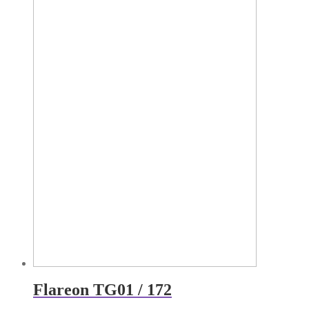
Flareon TG01 / 172