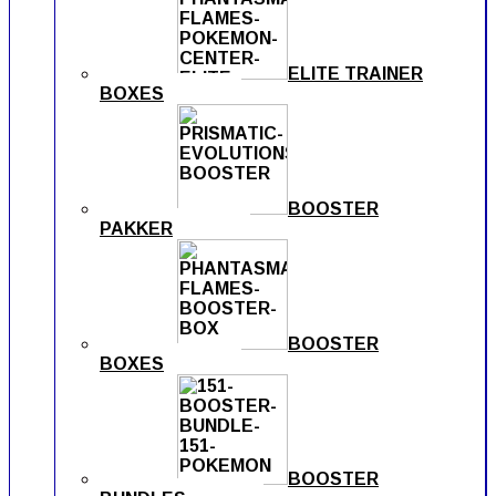
ELITE TRAINER
BOXES
BOOSTER
PAKKER
BOOSTER
BOXES
BOOSTER