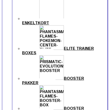
ENKELTKORT
ELITE TRAINER
BOXES
BOOSTER
PAKKER
BOOSTER