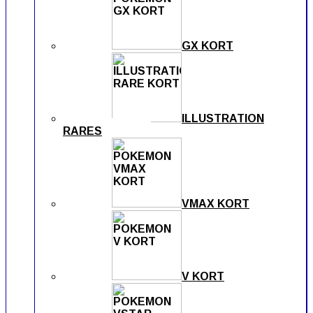
GX KORT
ILLUSTRATION
RARES
VMAX KORT
V KORT