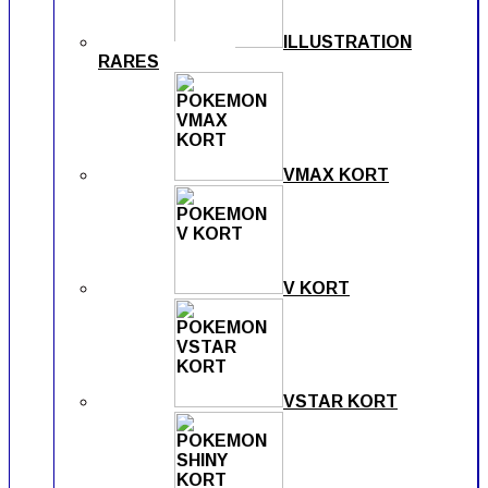
ILLUSTRATION
RARES
VMAX KORT
V KORT
VSTAR KORT