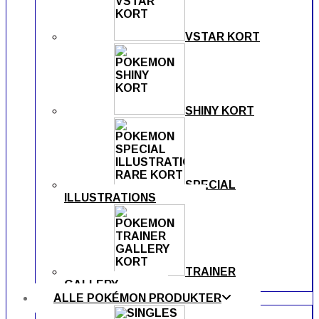
VSTAR KORT
SHINY KORT
SPECIAL
ILLUSTRATIONS
TRAINER
GALLERY
ALLE POKÉMON PRODUKTER