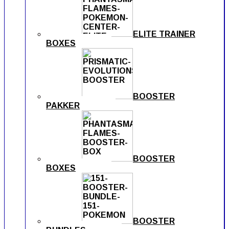
ELITE TRAINER
BOXES
BOOSTER
PAKKER
BOOSTER
BOXES
BOOSTER