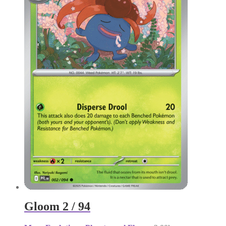
Gloom 2 / 94