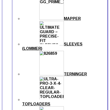
MAPPER
SLEEVES
(LOMMER)
TERNINGER
TOPLOADERS