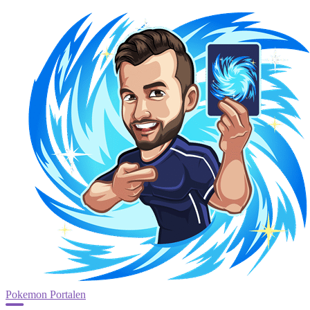
Pokemon Portalen