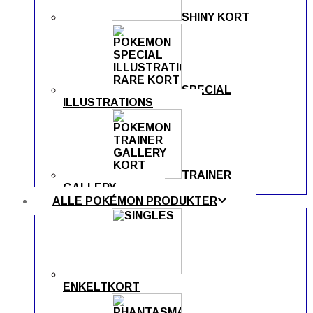
SHINY KORT
SPECIAL
ILLUSTRATIONS
TRAINER
GALLERY
ALLE POKÉMON PRODUKTER
ENKELTKORT