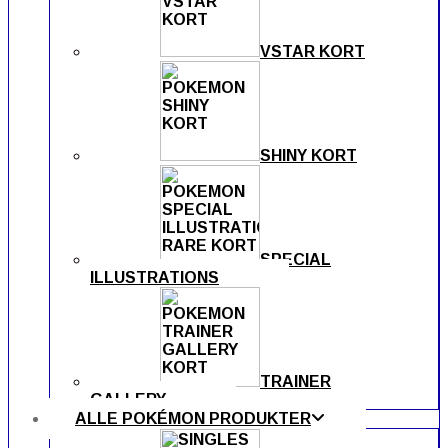
VSTAR KORT
SHINY KORT
SPECIAL
ILLUSTRATIONS
TRAINER
GALLERY
ALLE POKÉMON PRODUKTER