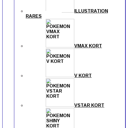
ILLUSTRATION
RARES
VMAX KORT
V KORT
VSTAR KORT