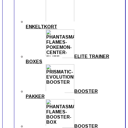
ENKELTKORT
ELITE TRAINER
BOXES
BOOSTER
PAKKER
BOOSTER