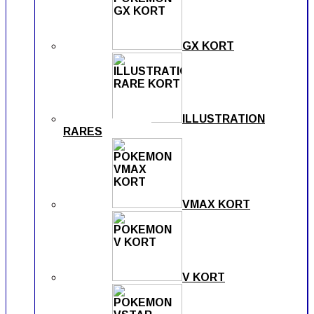
GX KORT
ILLUSTRATION
RARES
VMAX KORT
V KORT