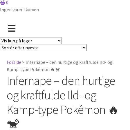
0
Ingen varer i kurven.
Forside
> Infernape – den hurtige og kraftfulde Ild- og
Kamp-type Pokémon 🔥🐒
Infernape – den hurtige
og kraftfulde Ild- og
Kamp-type Pokémon 🔥
🐒