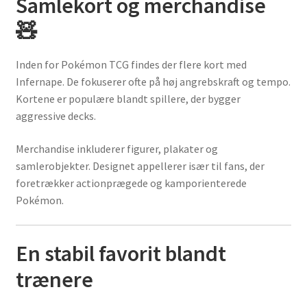
Samlekort og merchandise
🧸
Inden for Pokémon TCG findes der flere kort med
Infernape. De fokuserer ofte på høj angrebskraft og tempo.
Kortene er populære blandt spillere, der bygger
aggressive decks.
Merchandise inkluderer figurer, plakater og
samlerobjekter. Designet appellerer især til fans, der
foretrækker actionprægede og kamporienterede
Pokémon.
En stabil favorit blandt
trænere