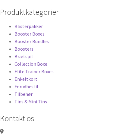
Produktkategorier
Blisterpakker
Booster Boxes
Booster Bundles
Boosters
Brætspil
Collection Boxe
Elite Trainer Boxes
Enkeltkort
Forudbestil
Tilbehør
Tins & Mini Tins
Kontakt os