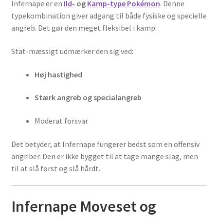
Infernape er en
Ild-
og
Kamp-type Pokémon
. Denne
typekombination giver adgang til både fysiske og specielle
angreb. Det gør den meget fleksibel i kamp.
Stat-mæssigt udmærker den sig ved:
Høj hastighed
Stærk angreb og specialangreb
Moderat forsvar
Det betyder, at Infernape fungerer bedst som en offensiv
angriber. Den er ikke bygget til at tage mange slag, men
til at slå først og slå hårdt.
Infernape Moveset og