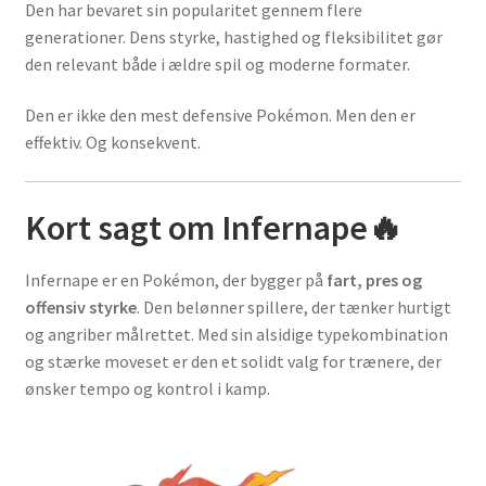
Den har bevaret sin popularitet gennem flere
generationer. Dens styrke, hastighed og fleksibilitet gør
den relevant både i ældre spil og moderne formater.
Den er ikke den mest defensive Pokémon. Men den er
effektiv. Og konsekvent.
Kort sagt om Infernape🔥
Infernape er en Pokémon, der bygger på
fart, pres og
offensiv styrke
. Den belønner spillere, der tænker hurtigt
og angriber målrettet. Med sin alsidige typekombination
og stærke moveset er den et solidt valg for trænere, der
ønsker tempo og kontrol i kamp.