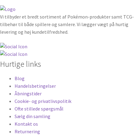
Vi tilbyder et bredt sortiment af Pokémon-produkter samt TCG-
tilbehør til både spillere og samlere. Vi lægger vægt på hurtig
levering og høj kundetilfredshed.
Hurtige links
Blog
Handelsbetingelser
Åbningstider
Cookie- og privatlivspolitik
Ofte stillede spørgsmål
Sælg din samling
Kontakt os
Returnering