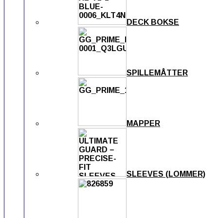
DECK BOKSE
SPILLEMÅTTER
MAPPER
SLEEVES (LOMMER)