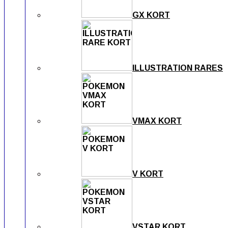
GX KORT
ILLUSTRATION RARES
VMAX KORT
V KORT
VSTAR KORT