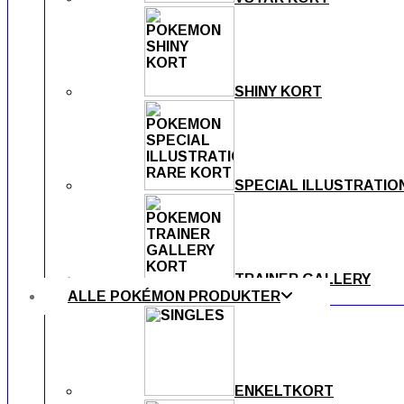
SHINY KORT
SPECIAL ILLUSTRATIO
TRAINER GALLERY
ALLE POKÉMON PRODUKTER
ENKELTKORT