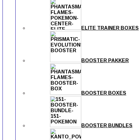
ELITE TRAINER BOXES
BOOSTER PAKKER
BOOSTER BOXES
BOOSTER BUNDLES