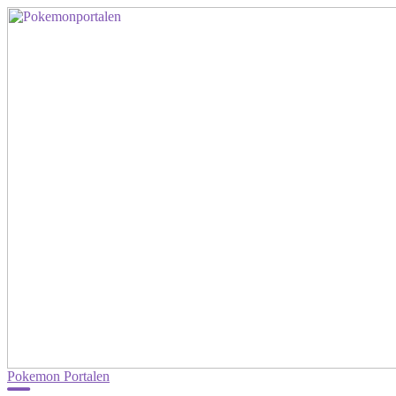
Pokemon Portalen