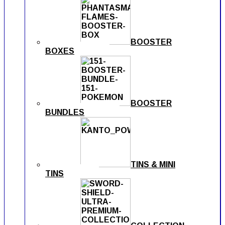
BOOSTER
BOXES
BOOSTER
BUNDLES
TINS & MINI
TINS