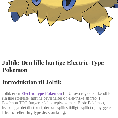
Joltik: Den lille hurtige Electric-Type
Pokemon
Introduktion til Joltik
Joltik er en
Electric-type Pokémon
fra Unova-regionen, kendt for
sin lille størrelse, hurtige bevægelser og elektriske angreb. I
Pokémon TCG fungerer Joltik typisk som en Basic Pokémon,
hvilket gør det til et kort, der kan spilles tidligt i spillet og bygge et
Electric- eller Bug-type deck omkring.