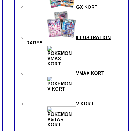
GX KORT
ILLUSTRATION
RARES
VMAX KORT
V KORT