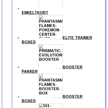
ENKELTKORT
ELITE TRAINER
BOXES
BOOSTER
PAKKER
BOOSTER
BOXES