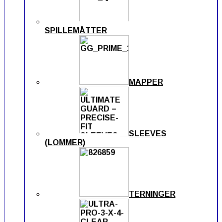
SPILLEMÅTTER
MAPPER
SLEEVES
(LOMMER)
TERNINGER