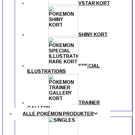
VSTAR KORT
SHINY KORT
SPECIAL
ILLUSTRATIONS
TRAINER
GALLERY
ALLE POKÉMON PRODUKTER