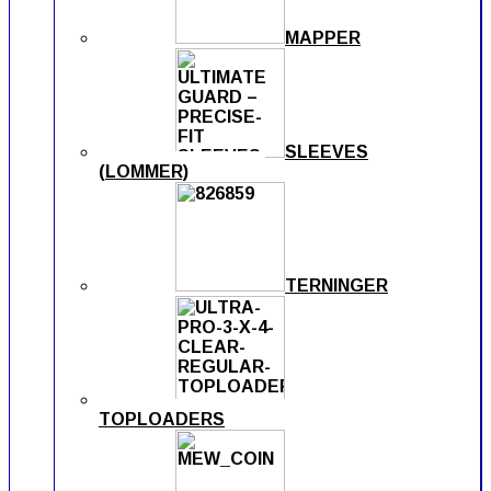
MAPPER
SLEEVES
(LOMMER)
TERNINGER
TOPLOADERS