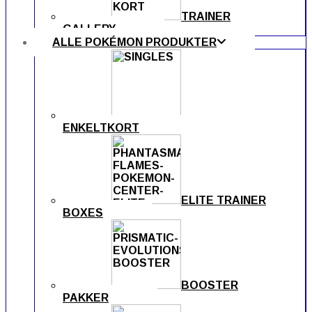
TRAINER
GALLERY
ALLE POKÉMON PRODUKTER
ENKELTKORT
ELITE TRAINER
BOXES
BOOSTER
PAKKER