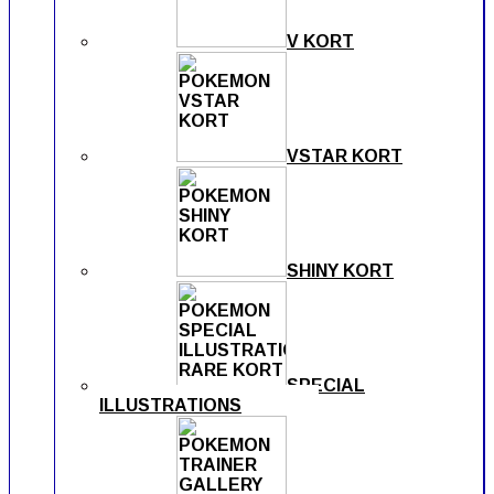
V KORT
VSTAR KORT
SHINY KORT
SPECIAL
ILLUSTRATIONS