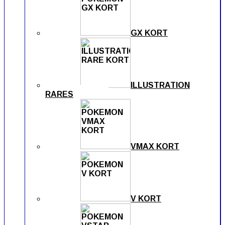
GX KORT
ILLUSTRATION
RARES
VMAX KORT
V KORT