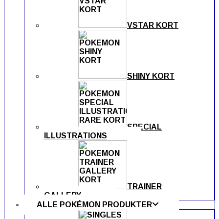
VSTAR KORT
SHINY KORT
SPECIAL
ILLUSTRATIONS
TRAINER
GALLERY
ALLE POKÉMON PRODUKTER