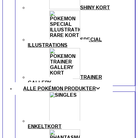
SHINY KORT
SPECIAL
ILLUSTRATIONS
TRAINER
GALLERY
ALLE POKÉMON PRODUKTER
ENKELTKORT