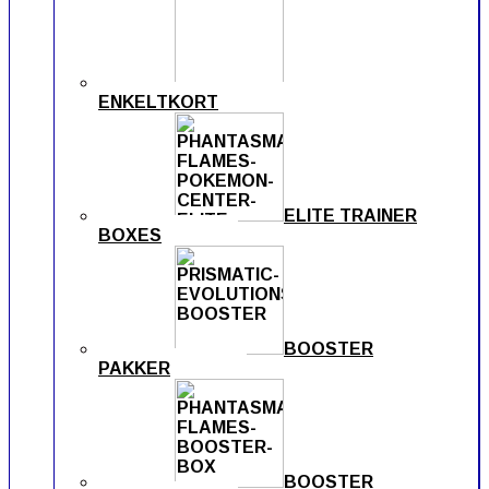
ENKELTKORT
ELITE TRAINER
BOXES
BOOSTER
PAKKER
BOOSTER