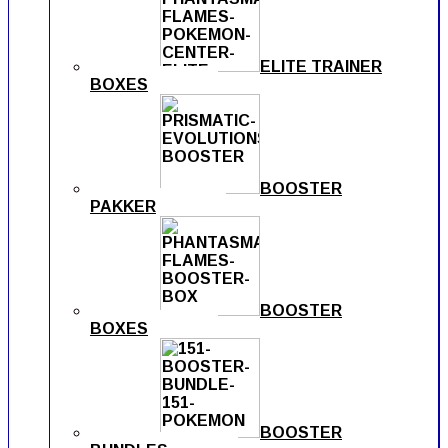
ELITE TRAINER
BOXES
BOOSTER
PAKKER
BOOSTER
BOXES
BOOSTER