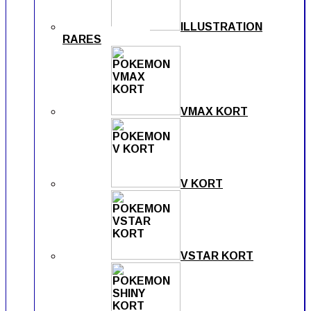
ILLUSTRATION
RARES
VMAX KORT
V KORT
VSTAR KORT