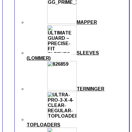
MAPPER
SLEEVES
(LOMMER)
TERNINGER
TOPLOADERS