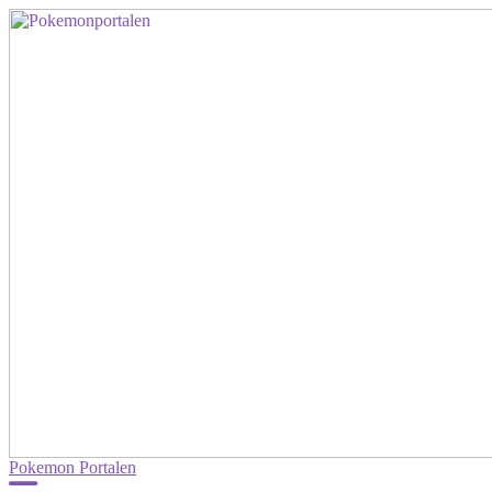
Pokemon Portalen