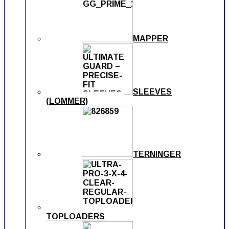
MAPPER
SLEEVES
(LOMMER)
TERNINGER
TOPLOADERS