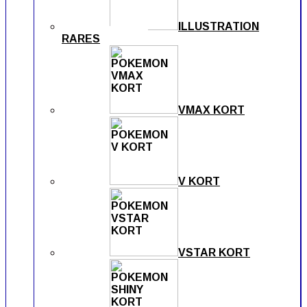
ILLUSTRATION
RARES
VMAX KORT
V KORT
VSTAR KORT