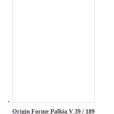
Origin Forme Palkia V 39 / 189