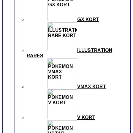
GX KORT
ILLUSTRATION
RARES
VMAX KORT
V KORT