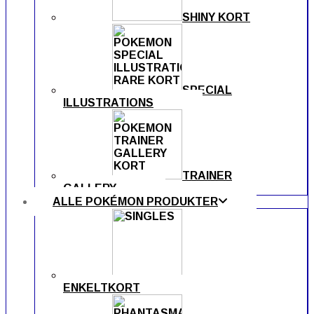
SHINY KORT
SPECIAL
ILLUSTRATIONS
TRAINER
GALLERY
ALLE POKÉMON PRODUKTER
ENKELTKORT