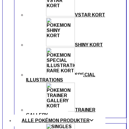
VSTAR KORT
SHINY KORT
SPECIAL
ILLUSTRATIONS
TRAINER
GALLERY
ALLE POKÉMON PRODUKTER