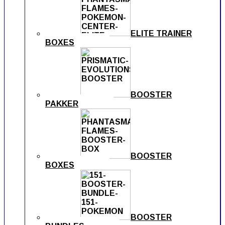
ELITE TRAINER
BOXES
BOOSTER
PAKKER
BOOSTER
BOXES
BOOSTER