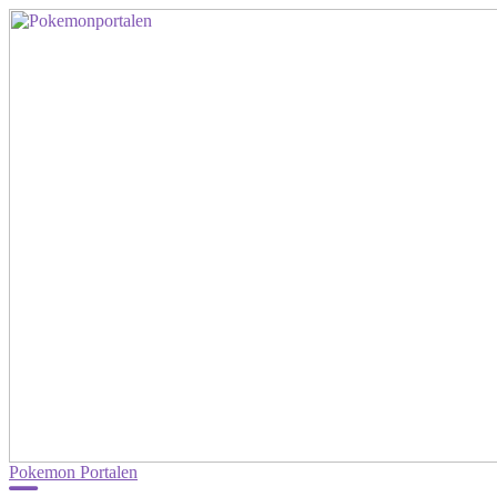
Pokemon Portalen