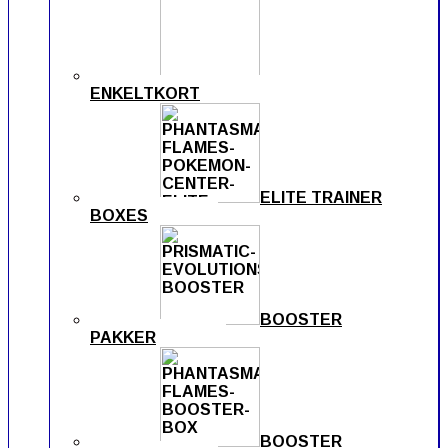
ENKELTKORT
ELITE TRAINER
BOXES
BOOSTER
PAKKER
BOOSTER