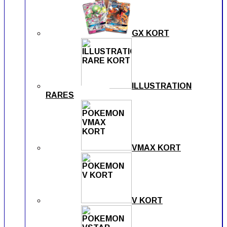
GX KORT
ILLUSTRATION
RARES
VMAX KORT
V KORT