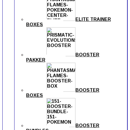
ELITE TRAINER
BOXES
BOOSTER
PAKKER
BOOSTER
BOXES
BOOSTER