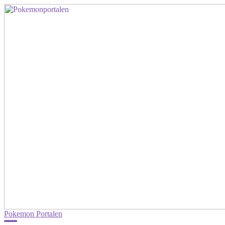
Pokemon Portalen