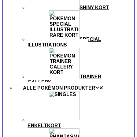
SHINY KORT
SPECIAL
ILLUSTRATIONS
TRAINER
GALLERY
ALLE POKÉMON PRODUKTER
ENKELTKORT