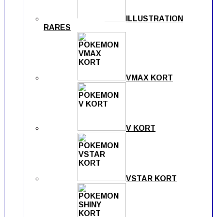
ILLUSTRATION
RARES
VMAX KORT
V KORT
VSTAR KORT