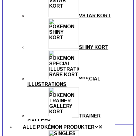
VSTAR KORT
SHINY KORT
SPECIAL
ILLUSTRATIONS
TRAINER
GALLERY
ALLE POKÉMON PRODUKTER