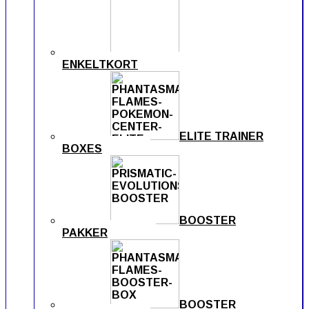
ENKELTKORT
ELITE TRAINER
BOXES
BOOSTER
PAKKER
BOOSTER