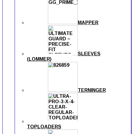
MAPPER
SLEEVES
(LOMMER)
TERNINGER
TOPLOADERS