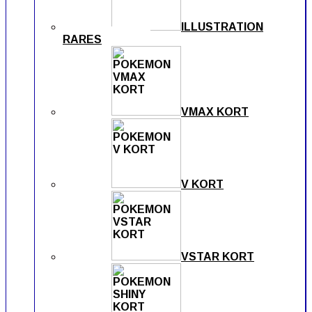
ILLUSTRATION
RARES
VMAX KORT
V KORT
VSTAR KORT