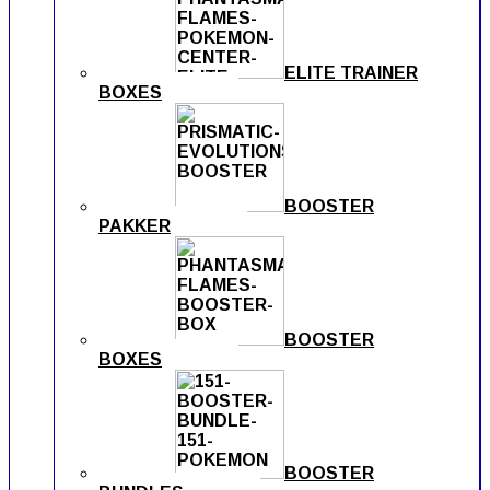
ELITE TRAINER
BOXES
BOOSTER
PAKKER
BOOSTER
BOXES
BOOSTER