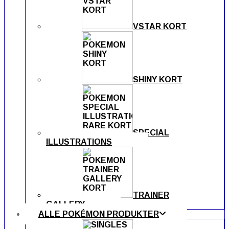
VSTAR KORT
SHINY KORT
SPECIAL
ILLUSTRATIONS
TRAINER
GALLERY
ALLE POKÉMON PRODUKTER