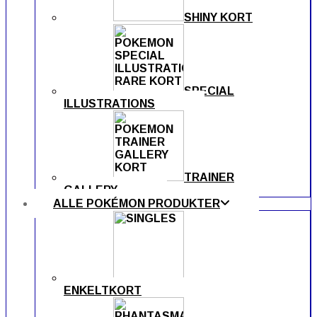
SHINY KORT
SPECIAL
ILLUSTRATIONS
TRAINER
GALLERY
ALLE POKÉMON PRODUKTER
ENKELTKORT