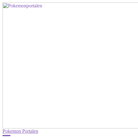
Pokemon Portalen