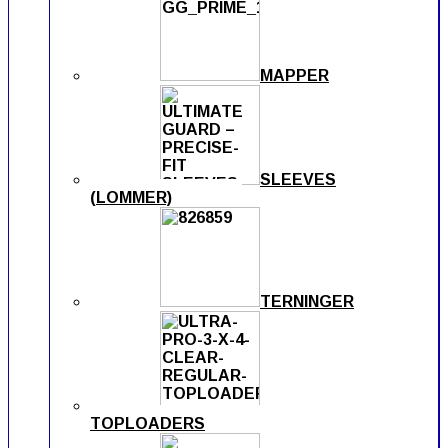
MAPPER
SLEEVES
(LOMMER)
TERNINGER
TOPLOADERS