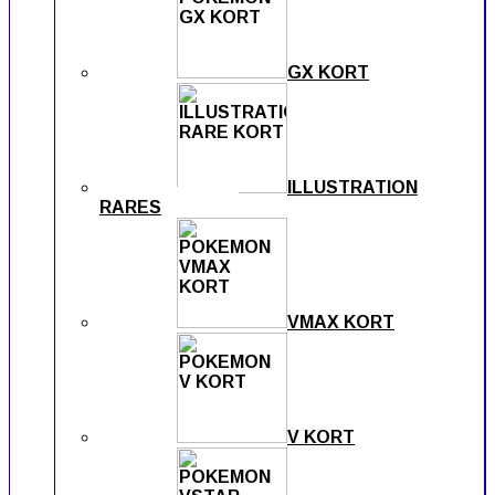
GX KORT
ILLUSTRATION
RARES
VMAX KORT
V KORT