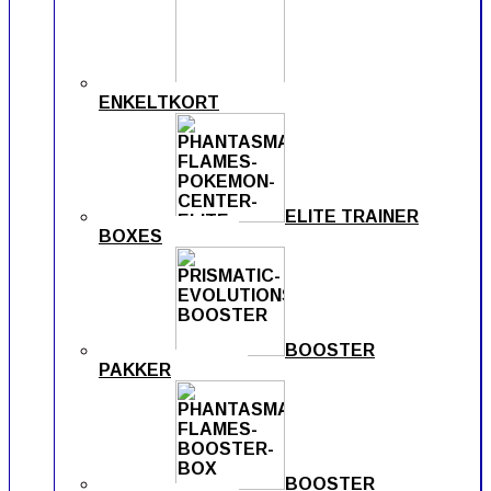
ENKELTKORT
ELITE TRAINER
BOXES
BOOSTER
PAKKER
BOOSTER