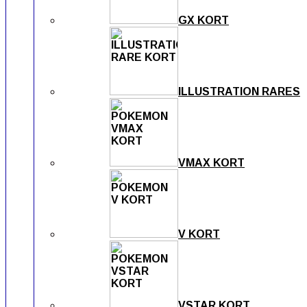
GX KORT
ILLUSTRATION RARES
VMAX KORT
V KORT
VSTAR KORT