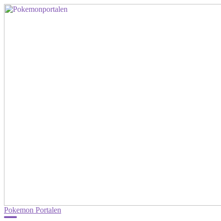
Pokemon Portalen