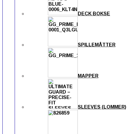
DECK BOKSE
SPILLEMÅTTER
MAPPER
SLEEVES (LOMMER)