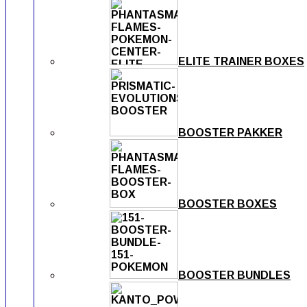
ELITE TRAINER BOXES
BOOSTER PAKKER
BOOSTER BOXES
BOOSTER BUNDLES