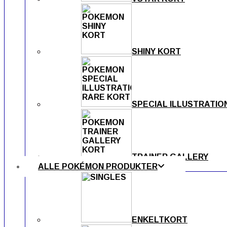
SHINY KORT
SPECIAL ILLUSTRATIO
TRAINER GALLERY
ALLE POKÉMON PRODUKTER
ENKELTKORT