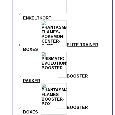
ENKELTKORT
ELITE TRAINER
BOXES
BOOSTER
PAKKER
BOOSTER
BOXES