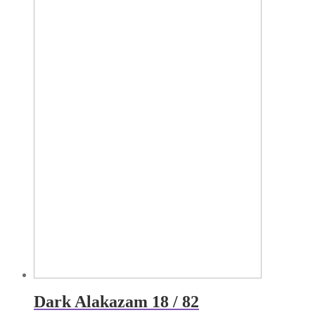
Dark Alakazam 18 / 82