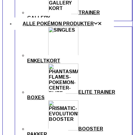
TRAINER
GALLERY
ALLE POKÉMON PRODUKTER
ENKELTKORT
ELITE TRAINER
BOXES
BOOSTER
PAKKER