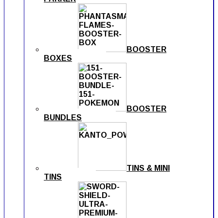
BOOSTER
BOXES
BOOSTER
BUNDLES
TINS & MINI
TINS