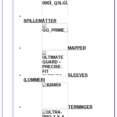
SPILLEMÅTTER
MAPPER
SLEEVES
(LOMMER)
TERNINGER