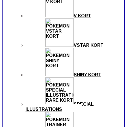
V KORT
VSTAR KORT
SHINY KORT
SPECIAL
ILLUSTRATIONS