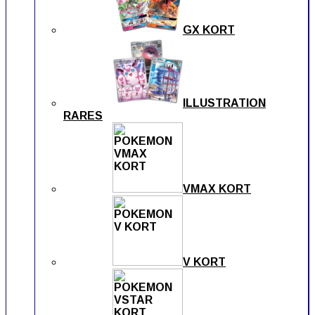
GX KORT
ILLUSTRATION
RARES
VMAX KORT
V KORT