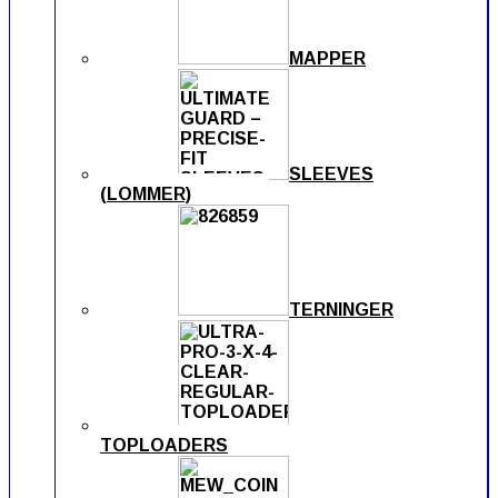
MAPPER
SLEEVES
(LOMMER)
TERNINGER
TOPLOADERS