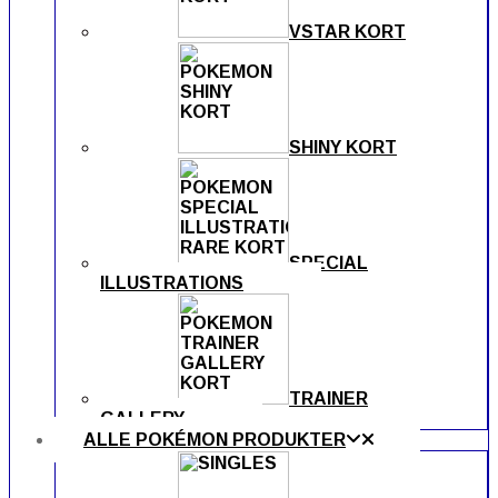
VSTAR KORT
SHINY KORT
SPECIAL
ILLUSTRATIONS
TRAINER
GALLERY
ALLE POKÉMON PRODUKTER