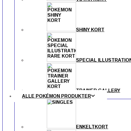
SHINY KORT
SPECIAL ILLUSTRATIO
TRAINER GALLERY
ALLE POKÉMON PRODUKTER
ENKELTKORT