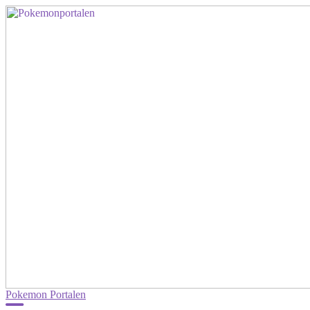
Pokemon Portalen