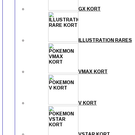
GX KORT
ILLUSTRATION RARES
VMAX KORT
V KORT
VSTAR KORT