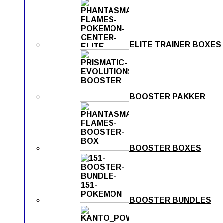
ELITE TRAINER BOXES
BOOSTER PAKKER
BOOSTER BOXES
BOOSTER BUNDLES