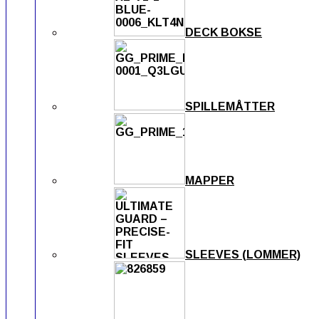
DECK BOKSE
SPILLEMÅTTER
MAPPER
SLEEVES (LOMMER)