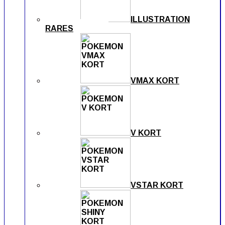
ILLUSTRATION
RARES
VMAX KORT
V KORT
VSTAR KORT