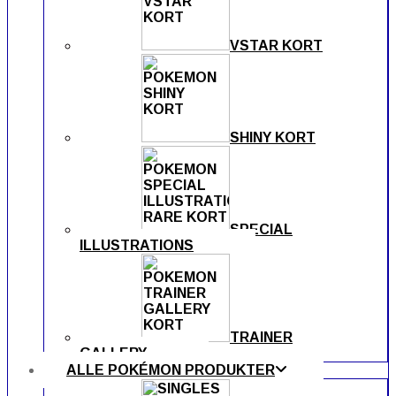
VSTAR KORT
SHINY KORT
SPECIAL
ILLUSTRATIONS
TRAINER
GALLERY
ALLE POKÉMON PRODUKTER