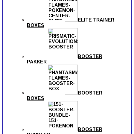
ELITE TRAINER
BOXES
BOOSTER
PAKKER
BOOSTER
BOXES
BOOSTER