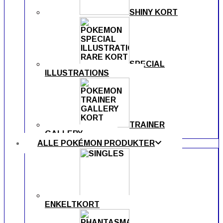
SHINY KORT
SPECIAL
ILLUSTRATIONS
TRAINER
GALLERY
ALLE POKÉMON PRODUKTER
ENKELTKORT