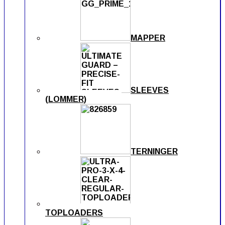
MAPPER
SLEEVES
(LOMMER)
TERNINGER
TOPLOADERS