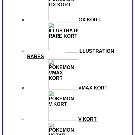
GX KORT
ILLUSTRATION
RARES
VMAX KORT
V KORT