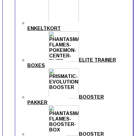
ENKELTKORT
ELITE TRAINER
BOXES
BOOSTER
PAKKER
BOOSTER