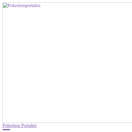
Pokemon Portalen