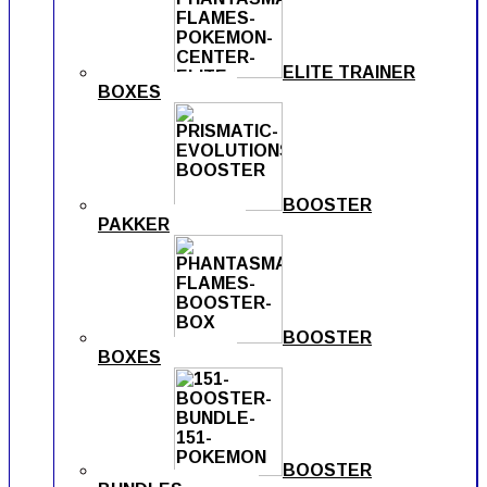
ELITE TRAINER
BOXES
BOOSTER
PAKKER
BOOSTER
BOXES
BOOSTER