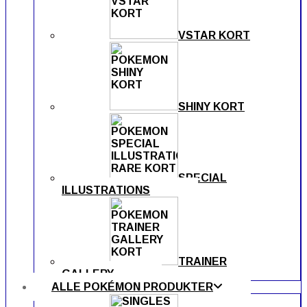
VSTAR KORT
SHINY KORT
SPECIAL
ILLUSTRATIONS
TRAINER
GALLERY
ALLE POKÉMON PRODUKTER