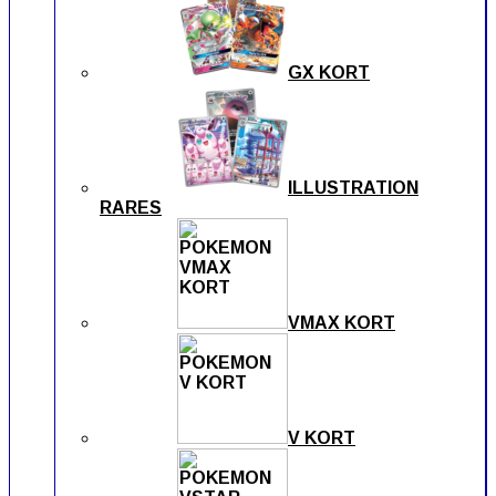
GX KORT
ILLUSTRATION
RARES
VMAX KORT
V KORT