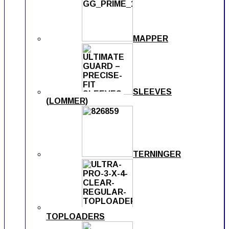
MAPPER
SLEEVES
(LOMMER)
TERNINGER
TOPLOADERS