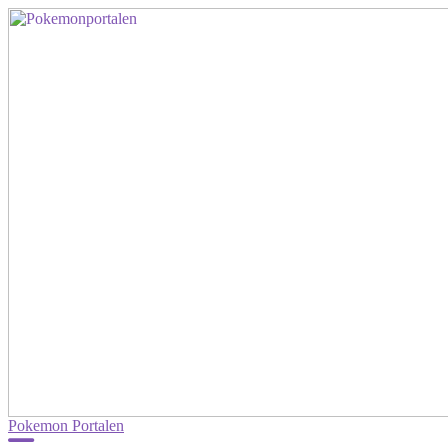
Pokemon Portalen