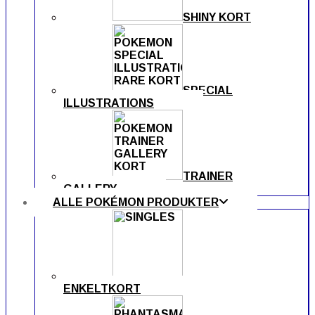
SHINY KORT
SPECIAL
ILLUSTRATIONS
TRAINER
GALLERY
ALLE POKÉMON PRODUKTER
ENKELTKORT