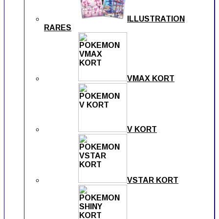
ILLUSTRATION
RARES
VMAX KORT
V KORT
VSTAR KORT