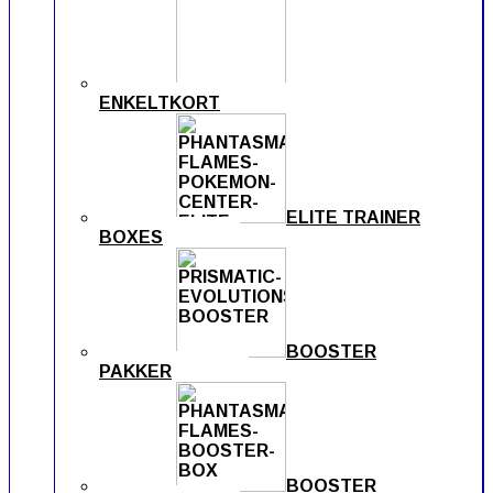
ENKELTKORT
ELITE TRAINER
BOXES
BOOSTER
PAKKER
BOOSTER