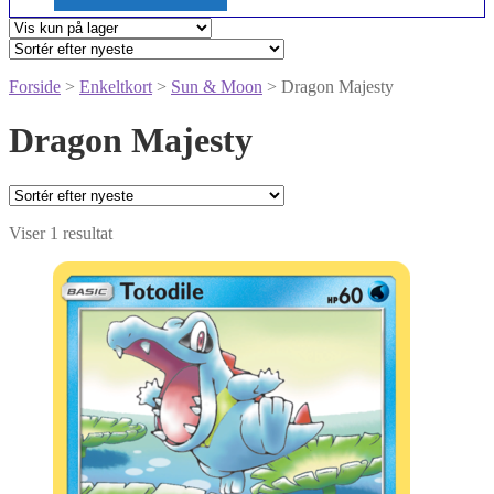
Forside
>
Enkeltkort
>
Sun & Moon
> Dragon Majesty
Dragon Majesty
Viser 1 resultat