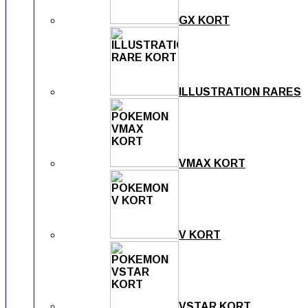
GX KORT
ILLUSTRATION RARES
VMAX KORT
V KORT
VSTAR KORT