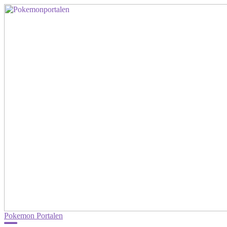
Pokemon Portalen