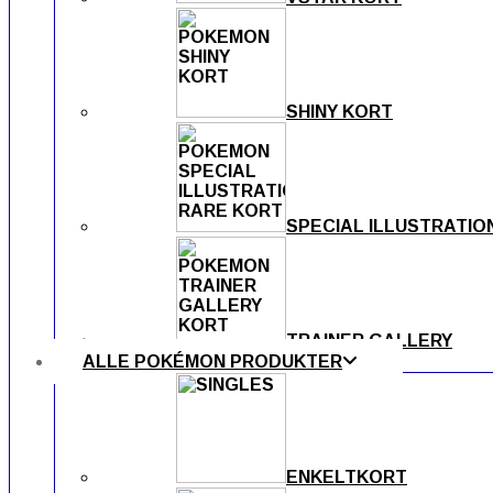
SHINY KORT
SPECIAL ILLUSTRATIO
TRAINER GALLERY
ALLE POKÉMON PRODUKTER
ENKELTKORT