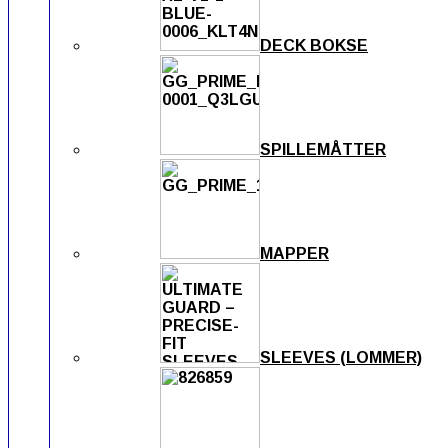
DECK BOKSE
SPILLEMÅTTER
MAPPER
SLEEVES (LOMMER)