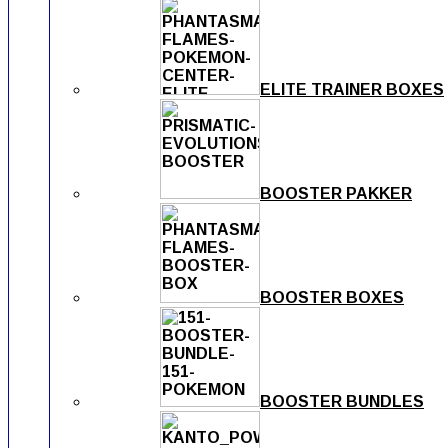
ELITE TRAINER BOXES
BOOSTER PAKKER
BOOSTER BOXES
BOOSTER BUNDLES