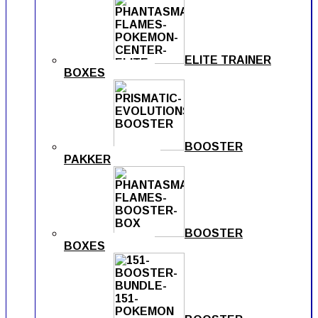
ELITE TRAINER
BOXES
BOOSTER
PAKKER
BOOSTER
BOXES