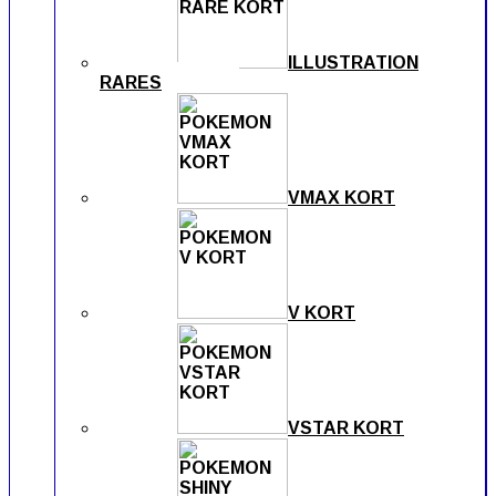
ILLUSTRATION
RARES
VMAX KORT
V KORT
VSTAR KORT