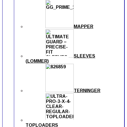
MAPPER
SLEEVES
(LOMMER)
TERNINGER
TOPLOADERS