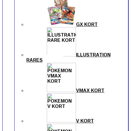
GX KORT
ILLUSTRATION
RARES
VMAX KORT
V KORT