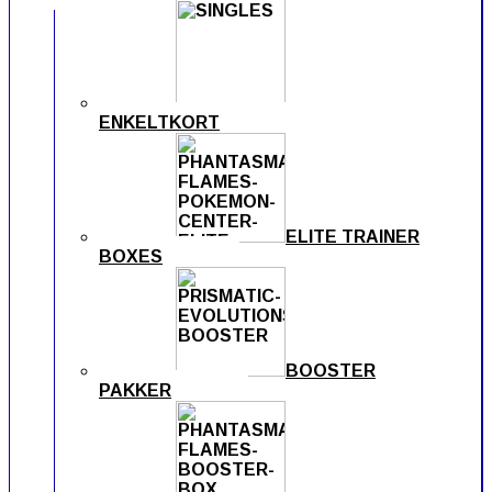
ENKELTKORT
ELITE TRAINER
BOXES
BOOSTER
PAKKER