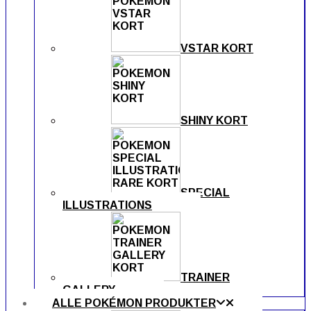
VSTAR KORT
SHINY KORT
SPECIAL
ILLUSTRATIONS
TRAINER
GALLERY
ALLE POKÉMON PRODUKTER