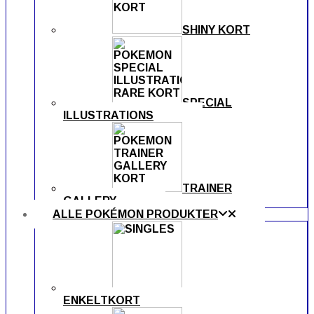
SHINY KORT
SPECIAL
ILLUSTRATIONS
TRAINER
GALLERY
ALLE POKÉMON PRODUKTER
ENKELTKORT