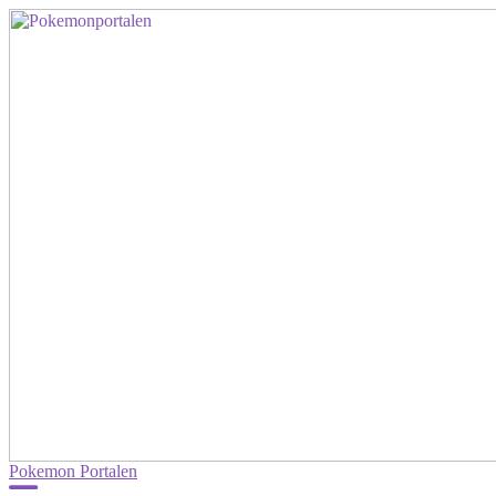
Pokemon Portalen