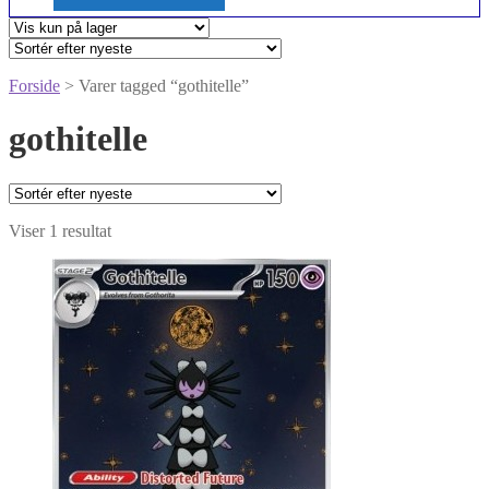
Forside
> Varer tagged “gothitelle”
gothitelle
Viser 1 resultat