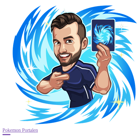
Pokemon Portalen