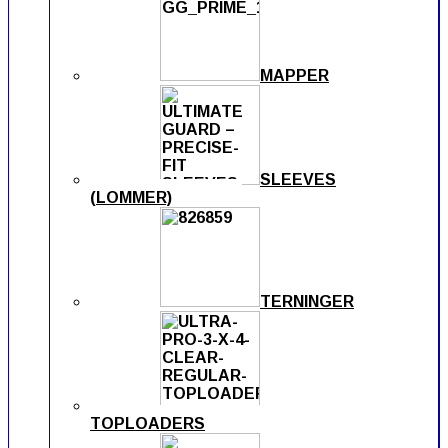
MAPPER
SLEEVES
(LOMMER)
TERNINGER
TOPLOADERS