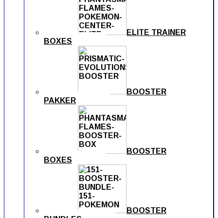
ELITE TRAINER
BOXES
BOOSTER
PAKKER
BOOSTER
BOXES
BOOSTER