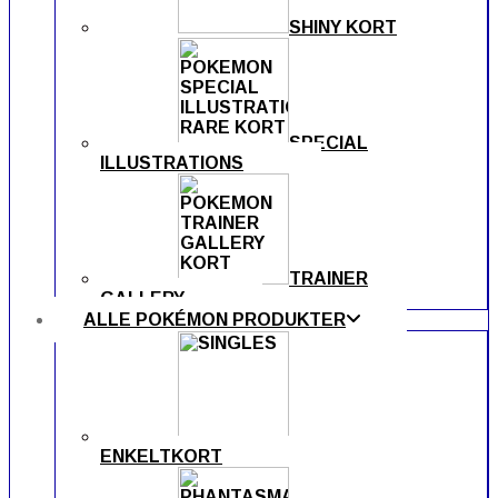
SHINY KORT
SPECIAL
ILLUSTRATIONS
TRAINER
GALLERY
ALLE POKÉMON PRODUKTER
ENKELTKORT