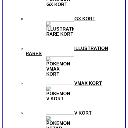
GX KORT
ILLUSTRATION
RARES
VMAX KORT
V KORT