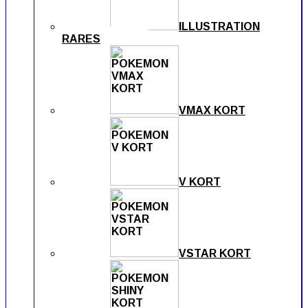
ILLUSTRATION
RARES
VMAX KORT
V KORT
VSTAR KORT