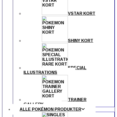
VSTAR KORT
SHINY KORT
SPECIAL
ILLUSTRATIONS
TRAINER
GALLERY
ALLE POKÉMON PRODUKTER