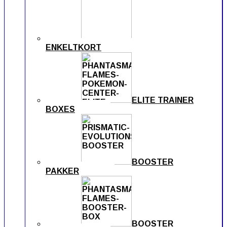
ENKELTKORT
ELITE TRAINER
BOXES
BOOSTER
PAKKER
BOOSTER