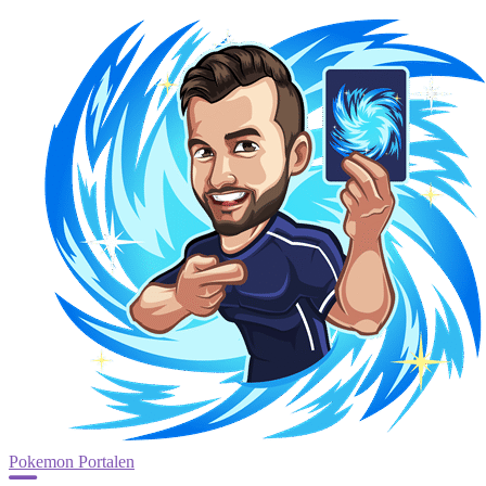
Pokemon Portalen