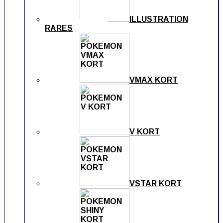
ILLUSTRATION
RARES
VMAX KORT
V KORT
VSTAR KORT