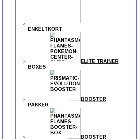
ENKELTKORT
ELITE TRAINER
BOXES
BOOSTER
PAKKER
BOOSTER