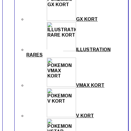
GX KORT
ILLUSTRATION
RARES
VMAX KORT
V KORT