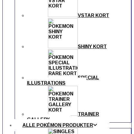
VSTAR KORT
SHINY KORT
SPECIAL
ILLUSTRATIONS
TRAINER
GALLERY
ALLE POKÉMON PRODUKTER