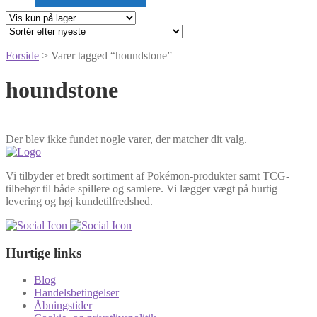
Forside
> Varer tagged “houndstone”
houndstone
Der blev ikke fundet nogle varer, der matcher dit valg.
Vi tilbyder et bredt sortiment af Pokémon-produkter samt TCG-
tilbehør til både spillere og samlere. Vi lægger vægt på hurtig
levering og høj kundetilfredshed.
Hurtige links
Blog
Handelsbetingelser
Åbningstider