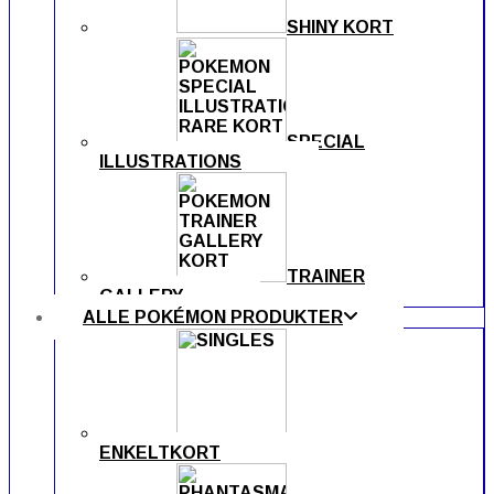
SHINY KORT
SPECIAL
ILLUSTRATIONS
TRAINER
GALLERY
ALLE POKÉMON PRODUKTER
ENKELTKORT