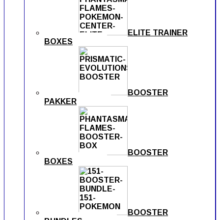
ELITE TRAINER
BOXES
BOOSTER
PAKKER
BOOSTER
BOXES
BOOSTER