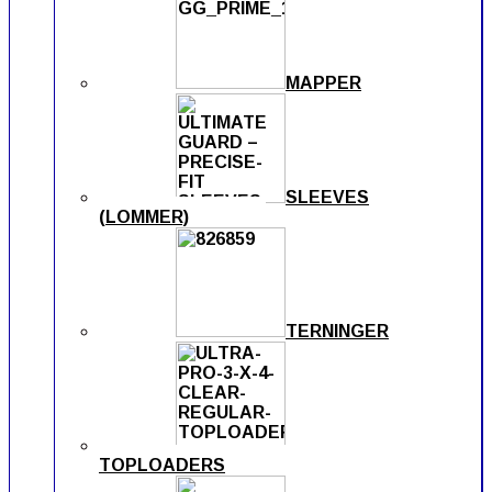
MAPPER
SLEEVES
(LOMMER)
TERNINGER
TOPLOADERS