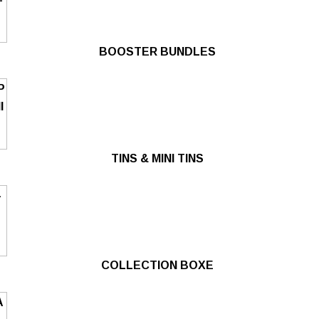
BOOSTER BUNDLES
TINS & MINI TINS
COLLECTION BOXE