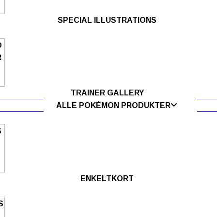
SPECIAL ILLUSTRATIONS
TRAINER GALLERY
ALLE POKÉMON PRODUKTER
ENKELTKORT