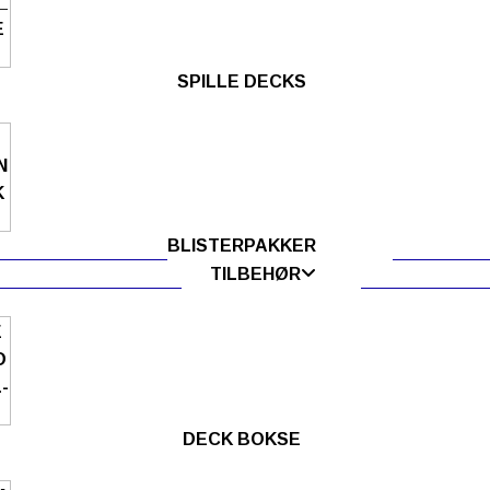
SPILLE DECKS
BLISTERPAKKER
TILBEHØR
DECK BOKSE