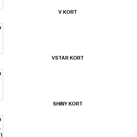
V KORT
VSTAR KORT
SHINY KORT