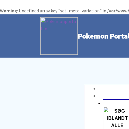
Warning
: Undefined array key "set_meta_variation" in
/var/www/
Pokemon Porta