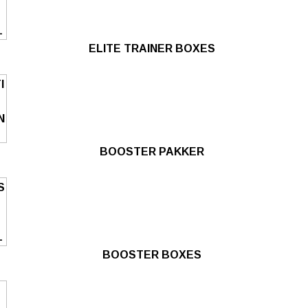
ELITE TRAINER BOXES
BOOSTER PAKKER
BOOSTER BOXES