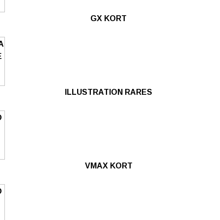
GX KORT
ILLUSTRATION RARES
VMAX KORT