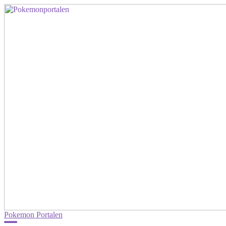
Pokemon Portalen