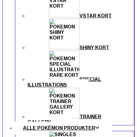
VSTAR KORT
SHINY KORT
SPECIAL
ILLUSTRATIONS
TRAINER
GALLERY
ALLE POKÉMON PRODUKTER