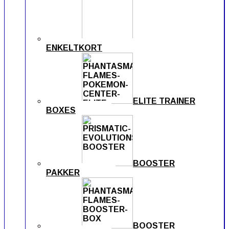
ENKELTKORT
ELITE TRAINER
BOXES
BOOSTER
PAKKER
BOOSTER