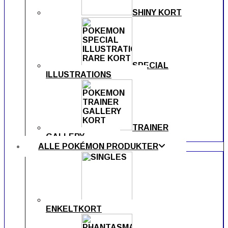
SHINY KORT
SPECIAL
ILLUSTRATIONS
TRAINER
GALLERY
ALLE POKÉMON PRODUKTER
ENKELTKORT