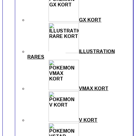
GX KORT
ILLUSTRATION
RARES
VMAX KORT
V KORT