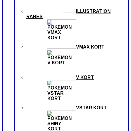
ILLUSTRATION
RARES
VMAX KORT
V KORT
VSTAR KORT