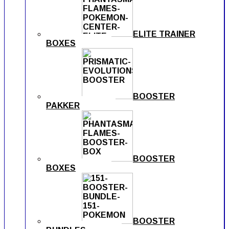
ELITE TRAINER
BOXES
BOOSTER
PAKKER
BOOSTER
BOXES
BOOSTER