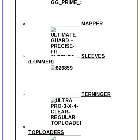
MAPPER
SLEEVES
(LOMMER)
TERNINGER
TOPLOADERS