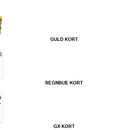
GULD KORT
REGNBUE KORT
GX KORT