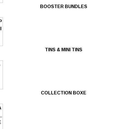
BOOSTER BUNDLES
TINS & MINI TINS
COLLECTION BOXE