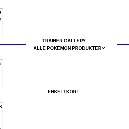
TRAINER GALLERY
ALLE POKÉMON PRODUKTER
ENKELTKORT