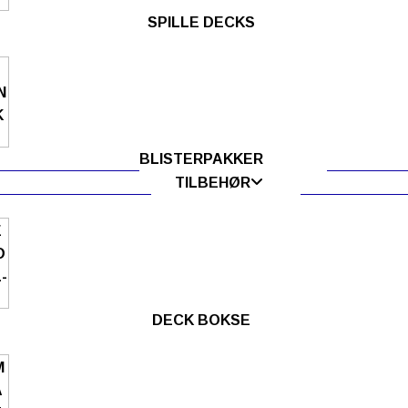
SPILLE DECKS
BLISTERPAKKER
TILBEHØR
DECK BOKSE