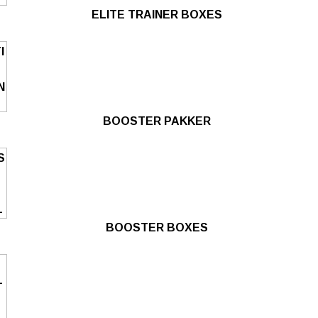
ELITE TRAINER BOXES
BOOSTER PAKKER
BOOSTER BOXES