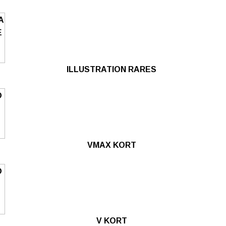
ILLUSTRATION RARES
VMAX KORT
V KORT