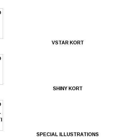
VSTAR KORT
SHINY KORT
SPECIAL ILLUSTRATIONS