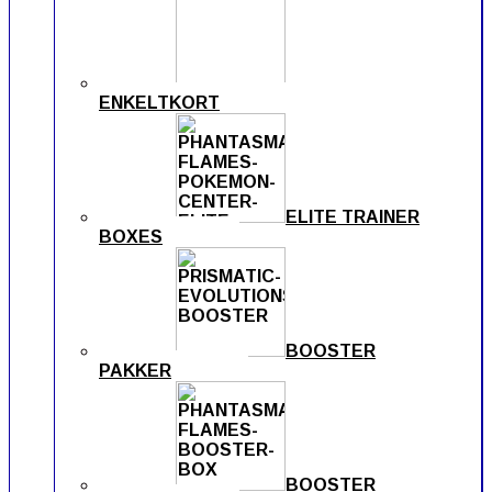
ENKELTKORT
ELITE TRAINER
BOXES
BOOSTER
PAKKER
BOOSTER