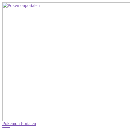
Pokemon Portalen