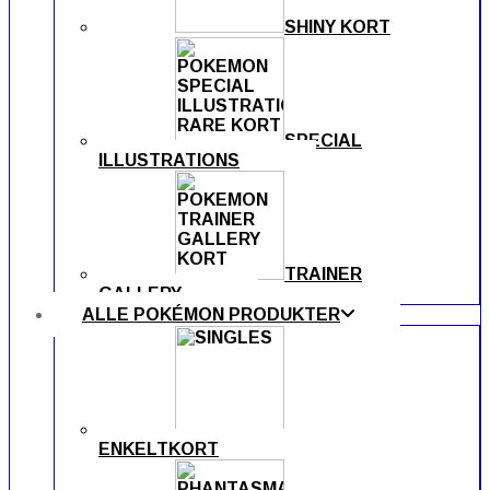
SHINY KORT
SPECIAL
ILLUSTRATIONS
TRAINER
GALLERY
ALLE POKÉMON PRODUKTER
ENKELTKORT