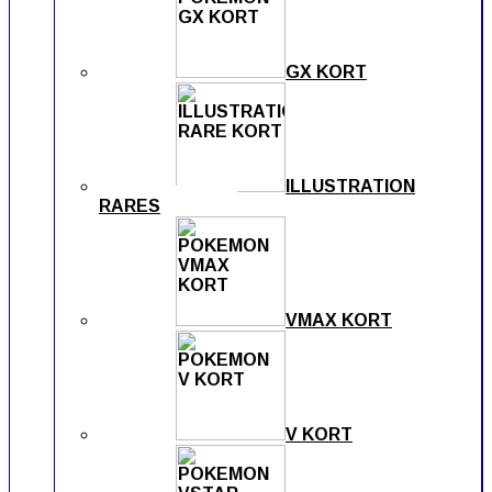
GX KORT
ILLUSTRATION
RARES
VMAX KORT
V KORT