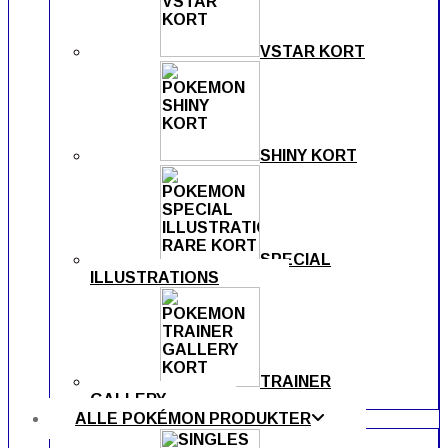
VSTAR KORT
SHINY KORT
SPECIAL
ILLUSTRATIONS
TRAINER
GALLERY
ALLE POKÉMON PRODUKTER