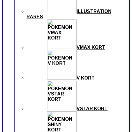
ILLUSTRATION
RARES
VMAX KORT
V KORT
VSTAR KORT