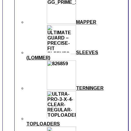
MAPPER
SLEEVES
(LOMMER)
TERNINGER
TOPLOADERS