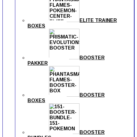
ELITE TRAINER
BOXES
BOOSTER
PAKKER
BOOSTER
BOXES
BOOSTER