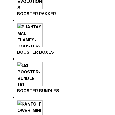
BOOSTER PAKKER
BOOSTER BOXES
BOOSTER BUNDLES