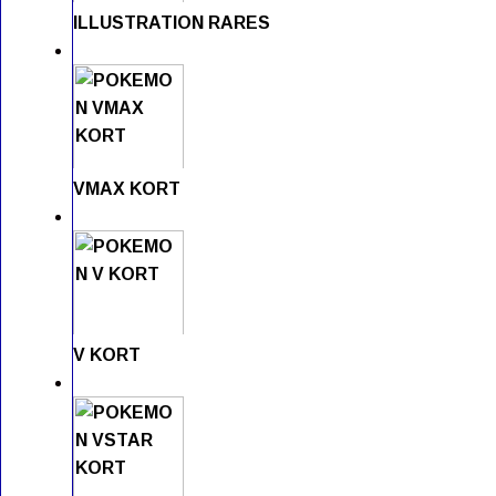
ILLUSTRATION RARES
VMAX KORT
V KORT