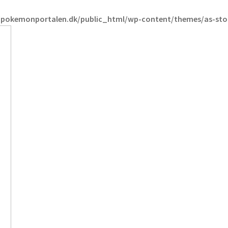
pokemonportalen.dk/public_html/wp-content/themes/as-store