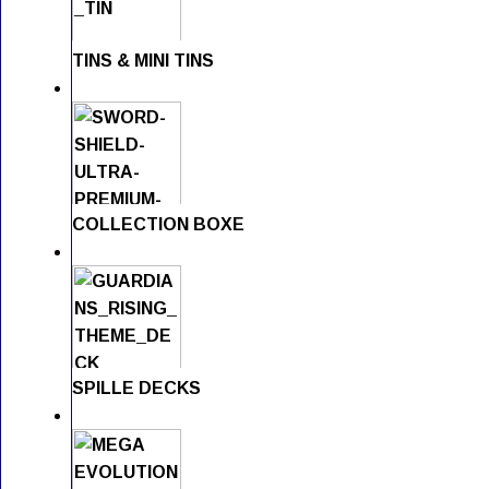
TINS & MINI TINS
COLLECTION BOXE
SPILLE DECKS