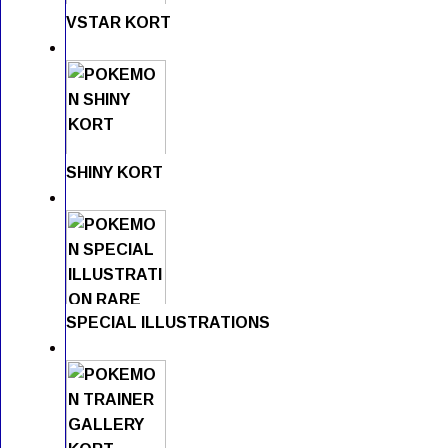
VSTAR KORT
SHINY KORT
SPECIAL ILLUSTRATIONS