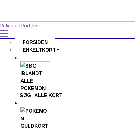
Pokemon Portalen
FORSIDEN
ENKELTKORT
SØG I ALLE KORT