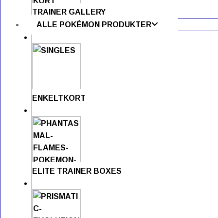
TRAINER GALLERY
ALLE POKÉMON PRODUKTER
ENKELTKORT
ELITE TRAINER BOXES