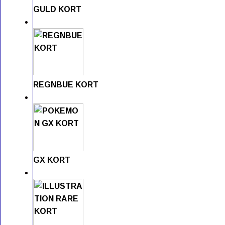
GULD KORT
REGNBUE KORT
GX KORT