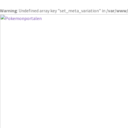
Warning
: Undefined array key "set_meta_variation" in
/var/www/