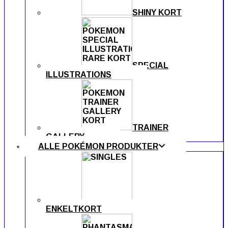
SHINY KORT
SPECIAL
ILLUSTRATIONS
TRAINER
GALLERY
ALLE POKÉMON PRODUKTER
ENKELTKORT