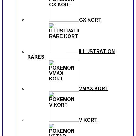
GX KORT
ILLUSTRATION
RARES
VMAX KORT
V KORT