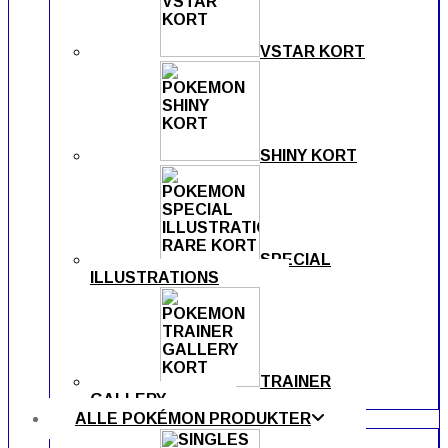
VSTAR KORT
SHINY KORT
SPECIAL
ILLUSTRATIONS
TRAINER
GALLERY
ALLE POKÉMON PRODUKTER