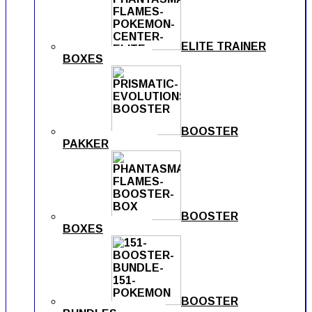
ELITE TRAINER
BOXES
BOOSTER
PAKKER
BOOSTER
BOXES
BOOSTER