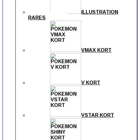
ILLUSTRATION
RARES
VMAX KORT
V KORT
VSTAR KORT