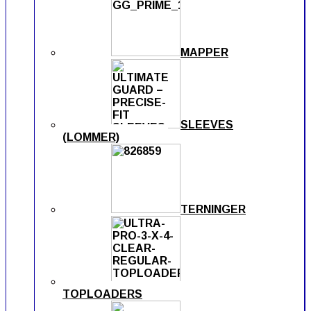
MAPPER
SLEEVES
(LOMMER)
TERNINGER
TOPLOADERS