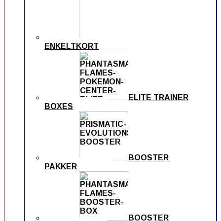
ENKELTKORT
ELITE TRAINER
BOXES
BOOSTER
PAKKER
BOOSTER