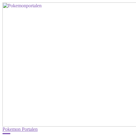
Pokemon Portalen