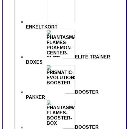
ENKELTKORT
ELITE TRAINER
BOXES
BOOSTER
PAKKER
BOOSTER