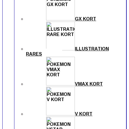
GX KORT
ILLUSTRATION
RARES
VMAX KORT
V KORT