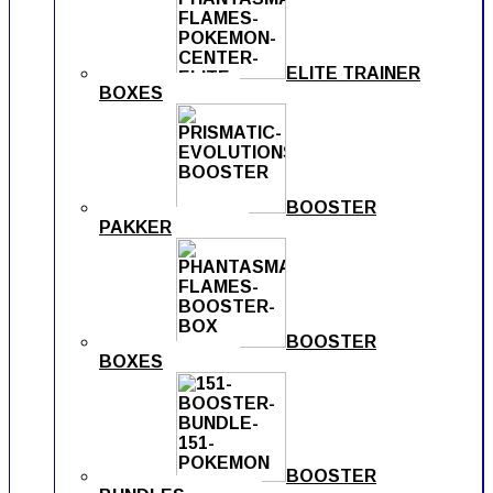
ELITE TRAINER
BOXES
BOOSTER
PAKKER
BOOSTER
BOXES
BOOSTER