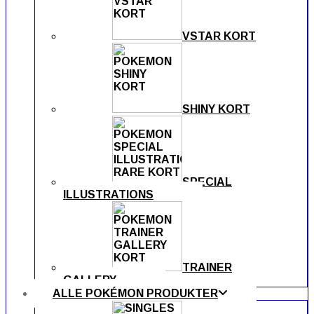
VSTAR KORT
SHINY KORT
SPECIAL
ILLUSTRATIONS
TRAINER
GALLERY
ALLE POKÉMON PRODUKTER