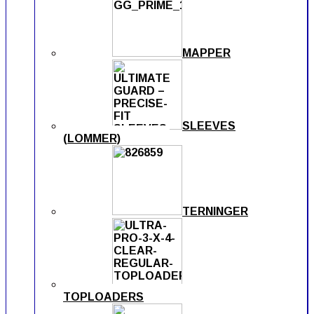
MAPPER
SLEEVES
(LOMMER)
TERNINGER
TOPLOADERS