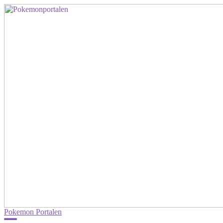
Pokemon Portalen