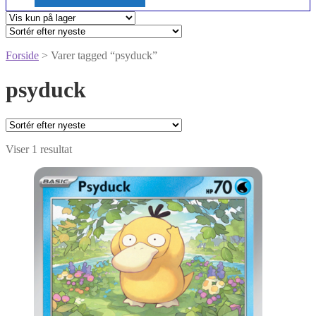
Forside
> Varer tagged “psyduck”
psyduck
Viser 1 resultat