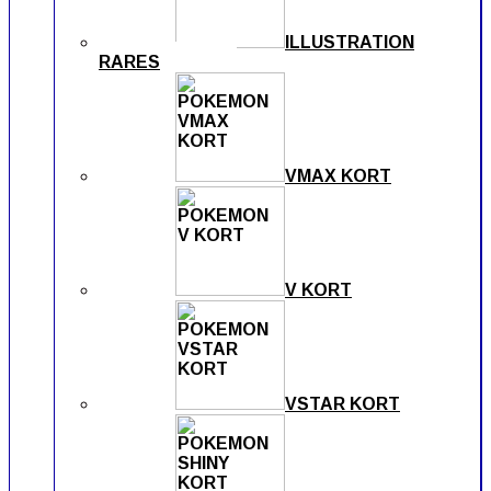
ILLUSTRATION
RARES
VMAX KORT
V KORT
VSTAR KORT