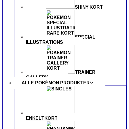
SHINY KORT
SPECIAL
ILLUSTRATIONS
TRAINER
GALLERY
ALLE POKÉMON PRODUKTER
ENKELTKORT